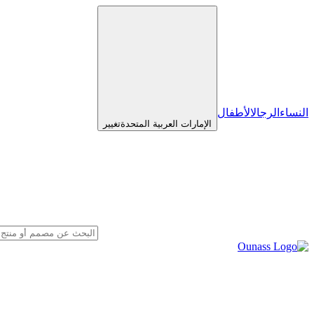
النساء
الرجال
الأطفال
الإمارات العربية المتحدة
تغيير