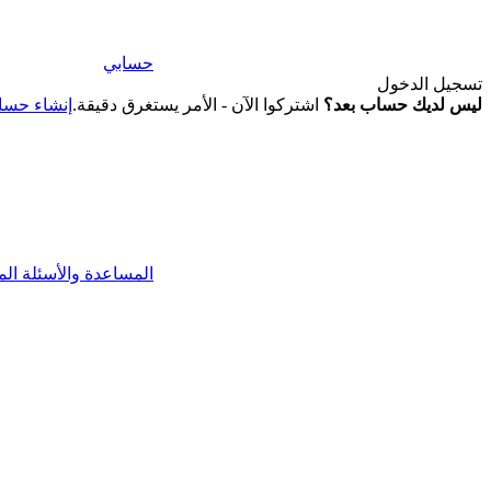
حسابي
تسجيل الدخول
ليس لديك حساب بعد؟
اشتركوا الآن - الأمر يستغرق دقيقة.
إنشاء حس
المساعدة والأسئلة الم