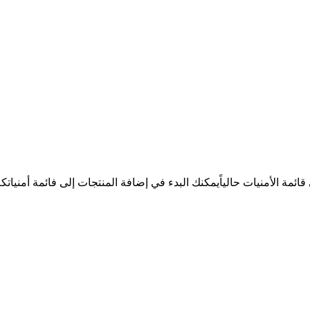
ئمة الأمنيات حالياً
يمكنك البدء في إضافة المنتجات إلى فائمة أمنيات