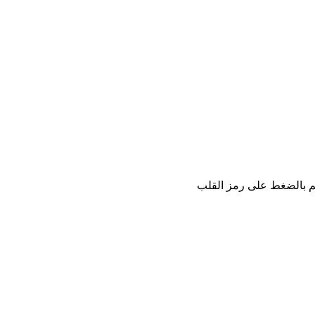
كم بالضغط على رمز القلب