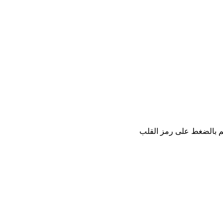
كم بالضغط على رمز القلب