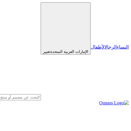
النساء
الرجال
الأطفال
الإمارات العربية المتحدة
تغيير