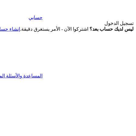
حسابي
تسجيل الدخول
ليس لديك حساب بعد؟
اشتركوا الآن - الأمر يستغرق دقيقة.
إنشاء حس
المساعدة والأسئلة الم