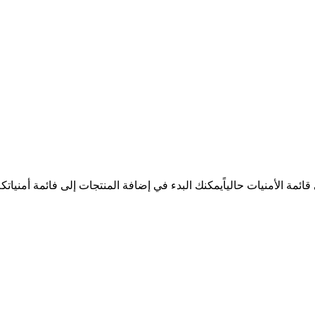
ئمة الأمنيات حالياً
يمكنك البدء في إضافة المنتجات إلى فائمة أمنيات