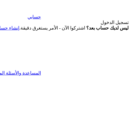
حسابي
تسجيل الدخول
ليس لديك حساب بعد؟
اشتركوا الآن - الأمر يستغرق دقيقة.
إنشاء حس
المساعدة والأسئلة الم