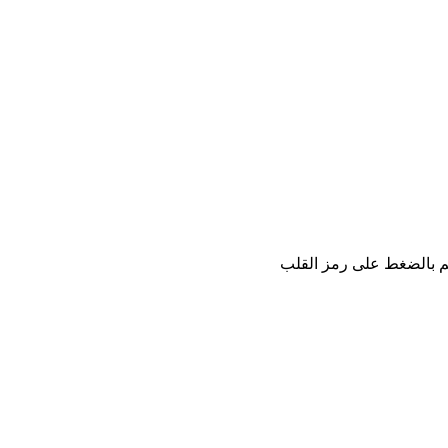
كم بالضغط على رمز القلب