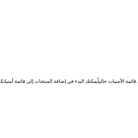
ئمة الأمنيات حالياً
يمكنك البدء في إضافة المنتجات إلى فائمة أمنيات