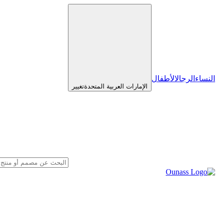
النساء
الرجال
الأطفال
الإمارات العربية المتحدة
تغيير