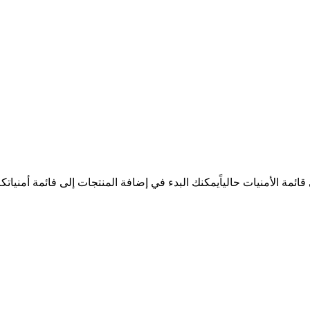
ئمة الأمنيات حالياً
يمكنك البدء في إضافة المنتجات إلى فائمة أمنيات