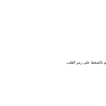
كم بالضغط على رمز القلب