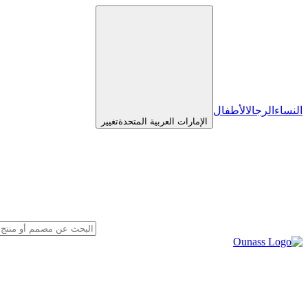
النساء
الرجال
الأطفال
الإمارات العربية المتحدة
تغيير