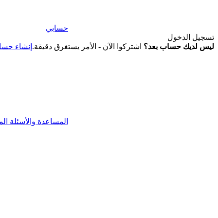
حسابي
تسجيل الدخول
ليس لديك حساب بعد؟
اشتركوا الآن - الأمر يستغرق دقيقة.
إنشاء حس
المساعدة والأسئلة الم