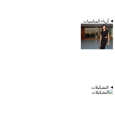
أزياء المناسبات
التشكيلات