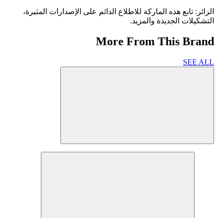
الزائر: تابع هذه الماركة للاطلاع الدائم على الإصدارات المثيرة،
التشكيلات الجديدة والمزيد.
More From This Brand
SEE ALL