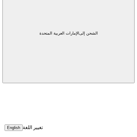
الشحن إلى
الإمارات العربية المتحدة
تغيير اللغة
English