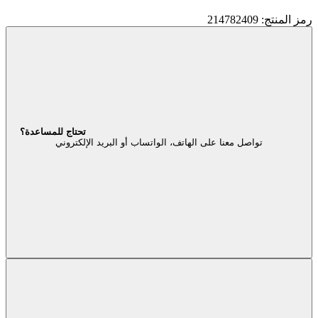
رمز المنتج: 214782409
تحتاج للمساعدة؟
تواصل معنا على الهاتف، الواتساب أو البريد الإلكتروني