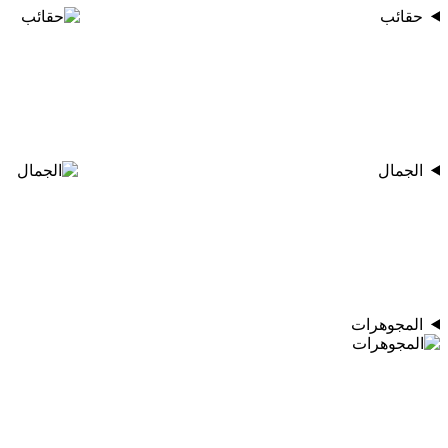
حقائب
الجمال
المجوهرات