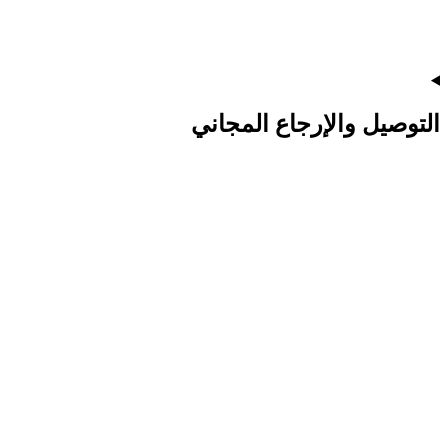
التوصيل والإرجاع المجاني