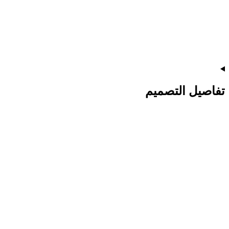
تفاصيل التصميم