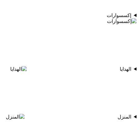
إكسسوارات
الهدايا
المنزل