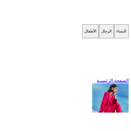
النساء
الرجال
الأطفال
الصفحة الرئيسية