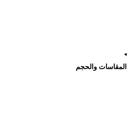
المقاسات والحجم