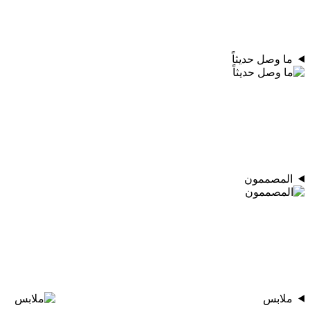
ما وصل حديثاً
المصممون
ملابس