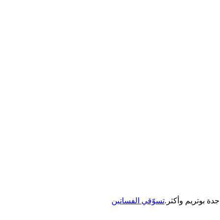
جدة بوتريم وأكثر.
تسوّقي الفساتين