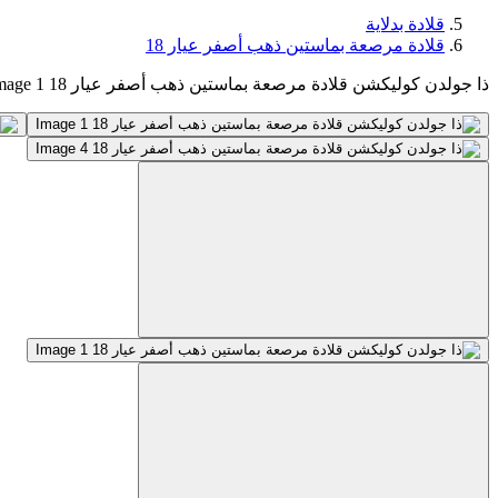
قلادة بدلاية
قلادة مرصعة بماستين ذهب ‏أصفر عيار 18
ذا جولدن كوليكشن قلادة مرصعة بماستين ذهب ‏أصفر عيار 18 Image 1