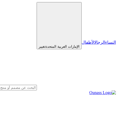
النساء
الرجال
الأطفال
الإمارات العربية المتحدة
تغيير