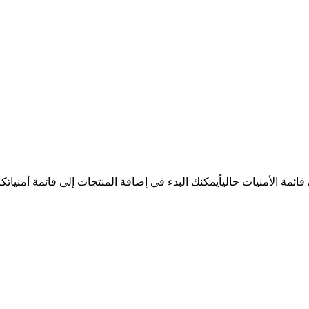
ئمة الأمنيات حالياً
يمكنك البدء في إضافة المنتجات إلى فائمة أمنيات