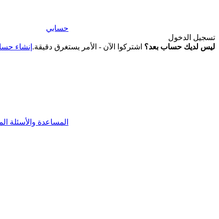
حسابي
تسجيل الدخول
ليس لديك حساب بعد؟
اشتركوا الآن - الأمر يستغرق دقيقة.
إنشاء حس
المساعدة والأسئلة الم