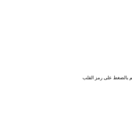
كم بالضغط على رمز القلب