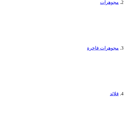
مجوهرات
مجوهرات فاخرة
قلائد