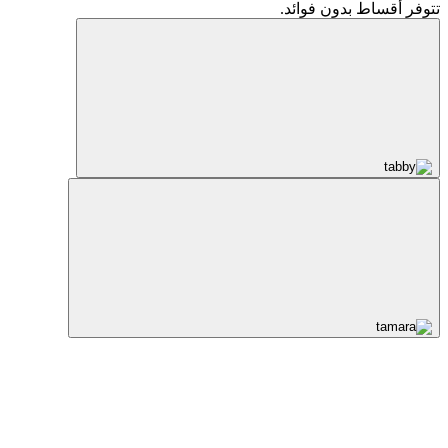
تتوفر أقساط بدون فوائد.