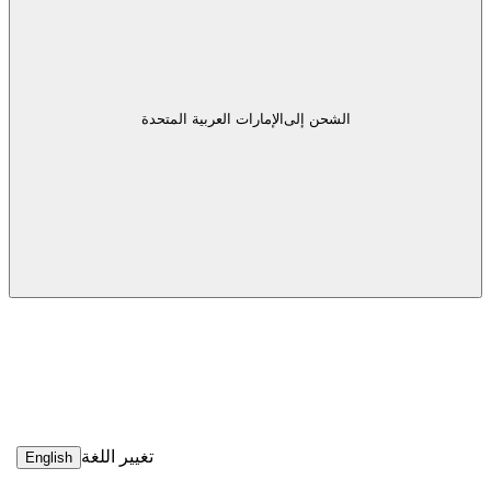
الشحن إلى
الإمارات العربية المتحدة
تغيير اللغة
English