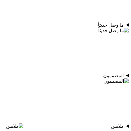
ما وصل حديثاً
المصممون
ملابس