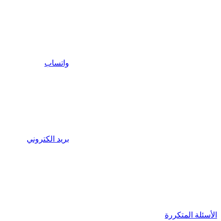
واتساب
بريد الكتروني
الأسئلة المتكررة