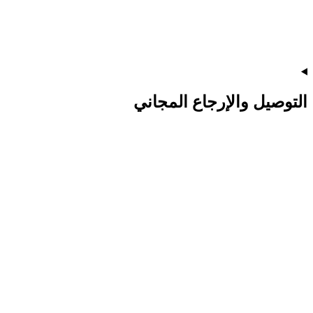
التوصيل والإرجاع المجاني