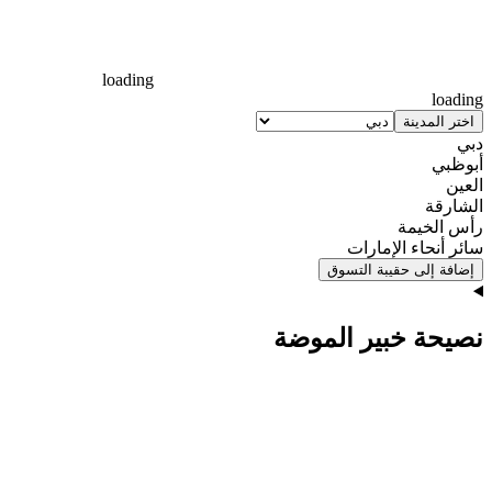
loading
loading
اختر المدينة
دبي
أبوظبي
العين
الشارقة
رأس الخيمة
سائر أنحاء الإمارات
إضافة إلى حقيبة التسوق
نصيحة خبير الموضة