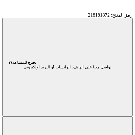
رمز المنتج: 218181872
تحتاج للمساعدة؟
تواصل معنا على الهاتف، الواتساب أو البريد الإلكتروني