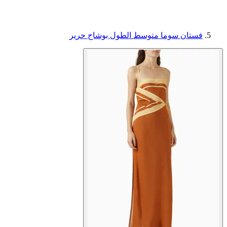
فستان سوما متوسط الطول بوشاح حرير