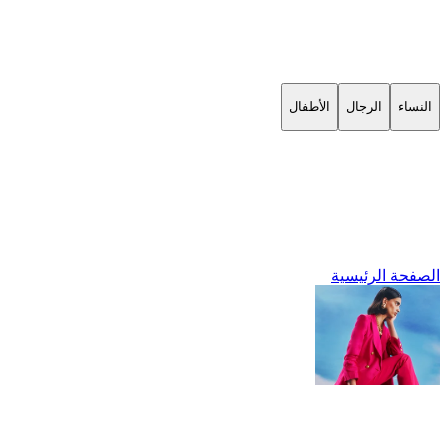
النساء
الرجال
الأطفال
الصفحة الرئيسية