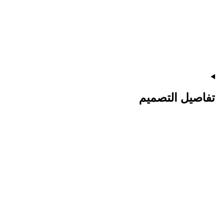
تفاصيل التصميم