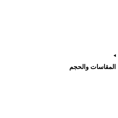
المقاسات والحجم