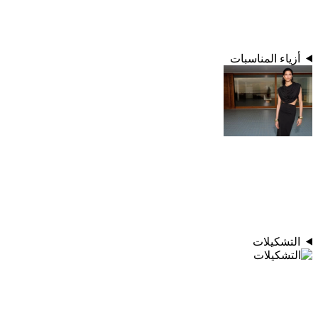
أزياء المناسبات
التشكيلات