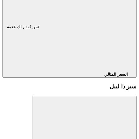
نحن نُقدم لك
خدمة
السعر المثالي
سير ذا ليبل