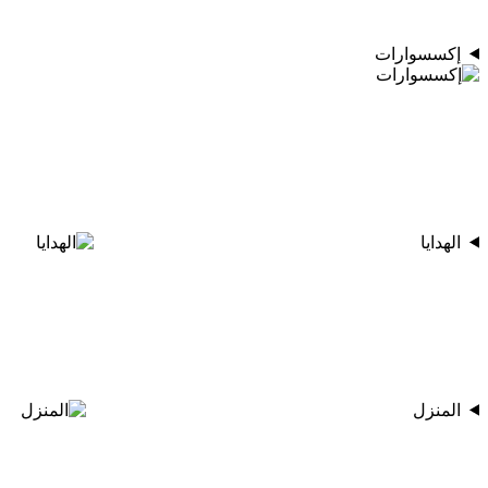
إكسسوارات
الهدايا
المنزل