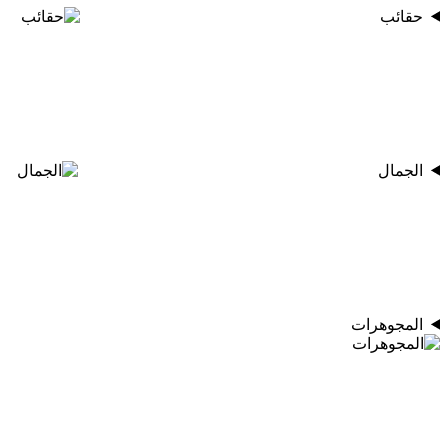
حقائب
الجمال
المجوهرات