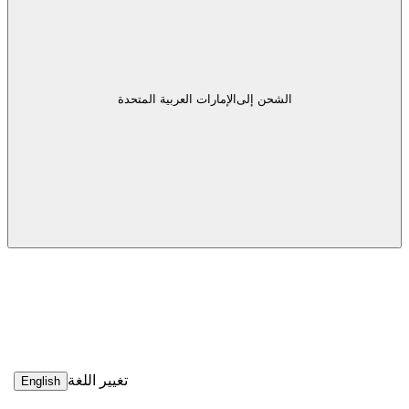
الشحن إلى
الإمارات العربية المتحدة
تغيير اللغة
English