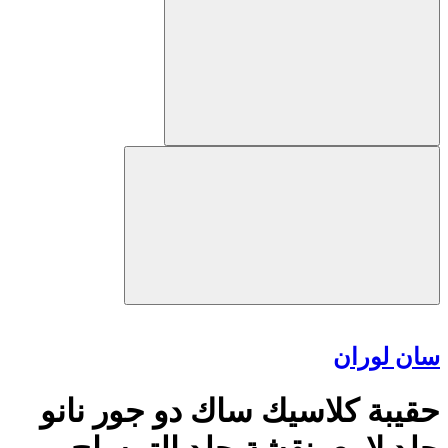
سان لوران
حقيبة كلاسيك ساك دو جور نانو