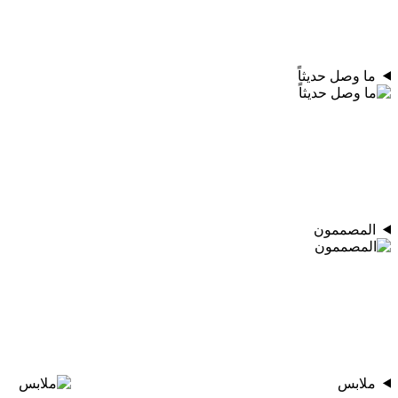
ما وصل حديثاً
المصممون
ملابس