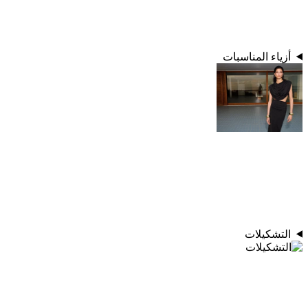
أزياء المناسبات
التشكيلات