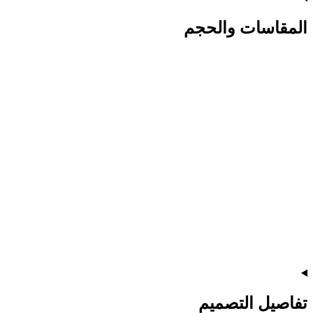
المقاسات والحجم
تفاصيل التصميم