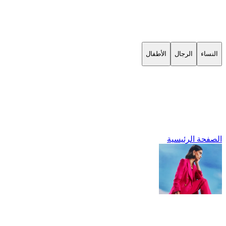
النساء
الرجال
الأطفال
الصفحة الرئيسية