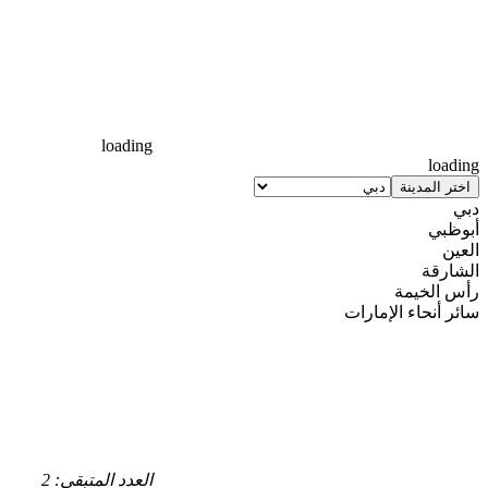
loading
loading
اختر المدينة
دبي
أبوظبي
العين
الشارقة
رأس الخيمة
سائر أنحاء الإمارات
العدد المتبقي: 2