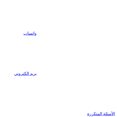
واتساب
بريد الكتروني
الأسئلة المتكررة