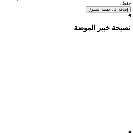
فقط.
إضافة إلى حقيبة التسوق
نصيحة خبير الموضة