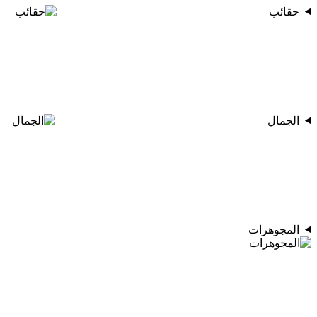
حقائب
الجمال
المجوهرات