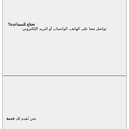
تحتاج للمساعدة؟
تواصل معنا على الهاتف، الواتساب أو البريد الإلكتروني
نحن نُقدم لك
خدمة