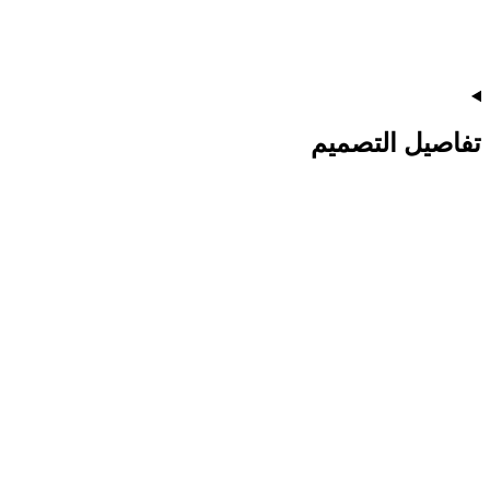
تفاصيل التصميم