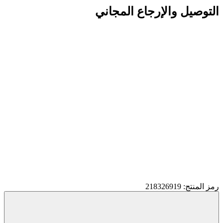
التوصيل والإرجاع المجاني
رمز المنتج: 218326919