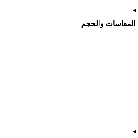
المقاسات والحجم