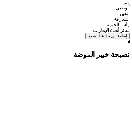
دبي
أبوظبي
العين
الشارقة
رأس الخيمة
سائر أنحاء الإمارات
إضافة إلى حقيبة التسوق
نصيحة خبير الموضة