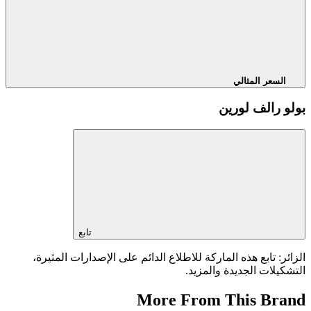
السعر المثالي
بولو رالف لورين
تابع
الزائر: تابع هذه الماركة للاطلاع الدائم على الإصدارات المثيرة،
التشكيلات الجديدة والمزيد.
More From This Brand