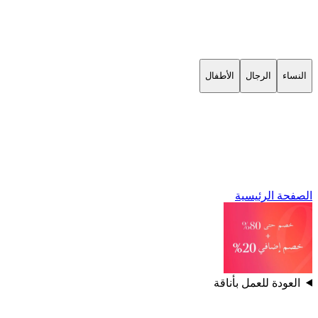
النساء
الرجال
الأطفال
الصفحة الرئيسية
العودة للعمل بأناقة