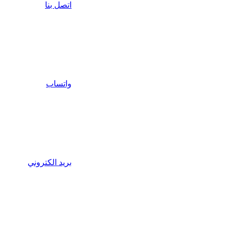
اتصل بنا
واتساب
بريد الكتروني