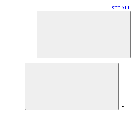
SEE ALL