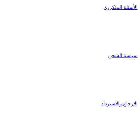
الأسئلة المتكررة
سياسة الشحن
الإرجاع والاسترداد