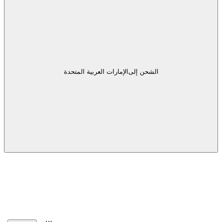
الشحن إلى
الإمارات العربية المتحدة