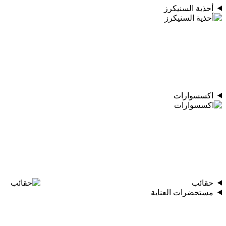
أحذية السنيكرز
اكسسوارات
حقائب
مستحضرات العناية