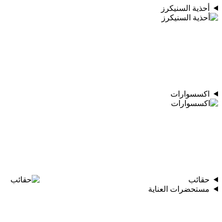
أحذية السنيكرز
اكسسوارات
حقائب
مستحضرات العناية