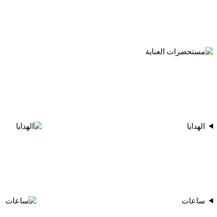
الهدايا
ساعات