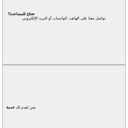
تحتاج للمساعدة؟
تواصل معنا على الهاتف، الواتساب أو البريد الإلكتروني
نحن نُقدم لك
خدمة