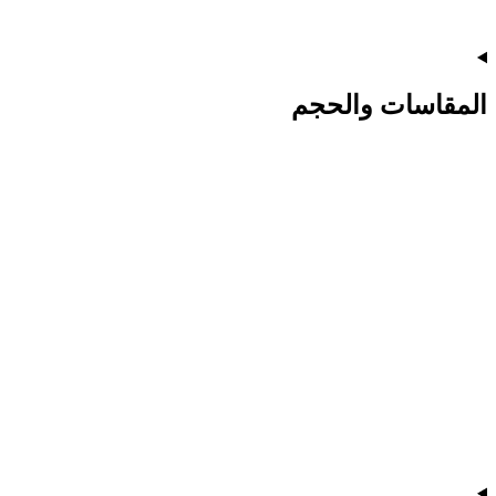
المقاسات والحجم