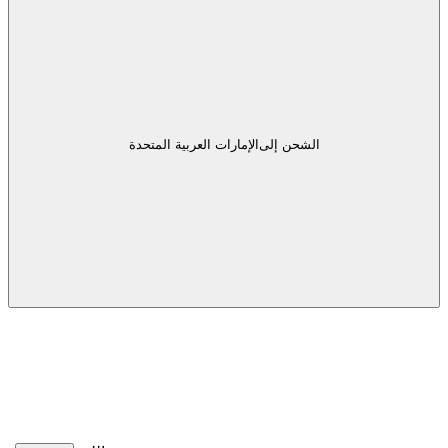
الشحن إلى
الإمارات العربية المتحدة