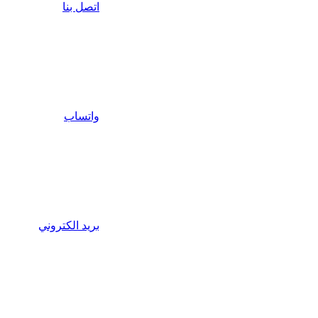
اتصل بنا
واتساب
بريد الكتروني