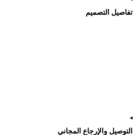
تفاصيل التصميم
التوصيل والإرجاع المجاني