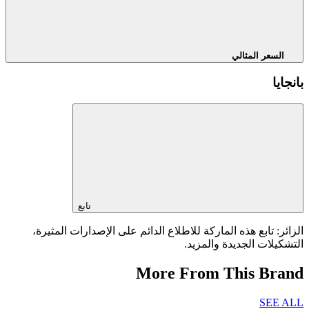
السعر المثالي
بانجايا
تابع
الزائر: تابع هذه الماركة للاطلاع الدائم على الإصدارات المثيرة،
التشكيلات الجديدة والمزيد.
More From This Brand
SEE ALL