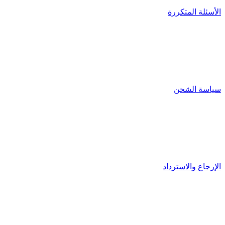
الأسئلة المتكررة
سياسة الشحن
الإرجاع والاسترداد