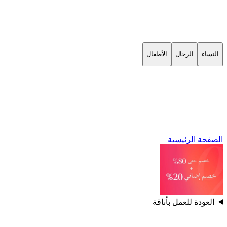
النساء
الرجال
الأطفال
الصفحة الرئيسية
العودة للعمل بأناقة