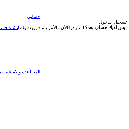
حسابي
تسجيل الدخول
ليس لديك حساب بعد؟
اشتركوا الآن - الأمر يستغرق دقيقة.
إنشاء حس
المساعدة والأسئلة الم