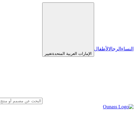
النساء
الرجال
الأطفال
الإمارات العربية المتحدة
تغيير