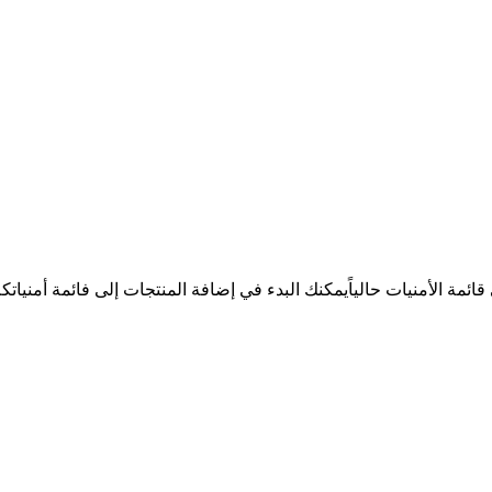
ئمة الأمنيات حالياً
يمكنك البدء في إضافة المنتجات إلى فائمة أمنيات