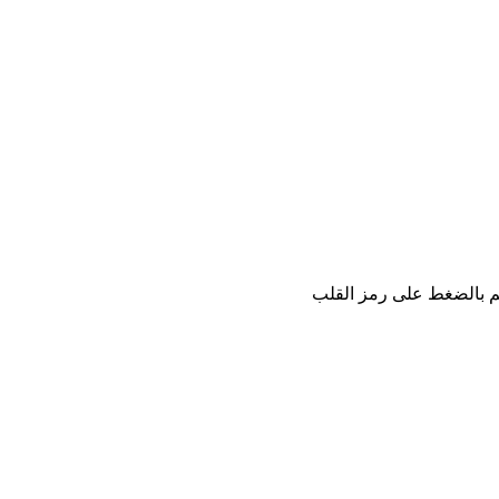
كم بالضغط على رمز القلب