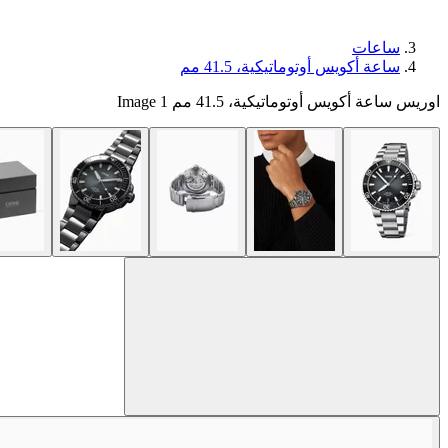
ساعات
ساعة أكويس أوتوماتيكية، ‏41.5 مم
اوريس ساعة أكويس أوتوماتيكية، ‏41.5 مم Image 1