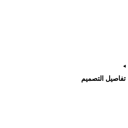
تفاصيل التصميم