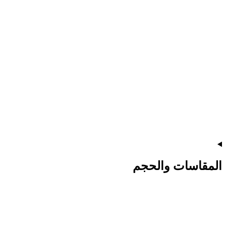
المقاسات والحجم