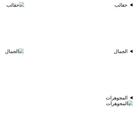
حقائب
الجمال
المجوهرات