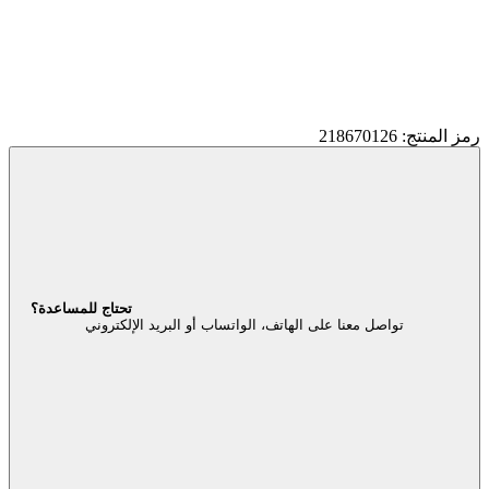
رمز المنتج: 218670126
تحتاج للمساعدة؟
تواصل معنا على الهاتف، الواتساب أو البريد الإلكتروني