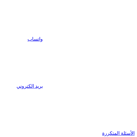
واتساب
بريد الكتروني
الأسئلة المتكررة