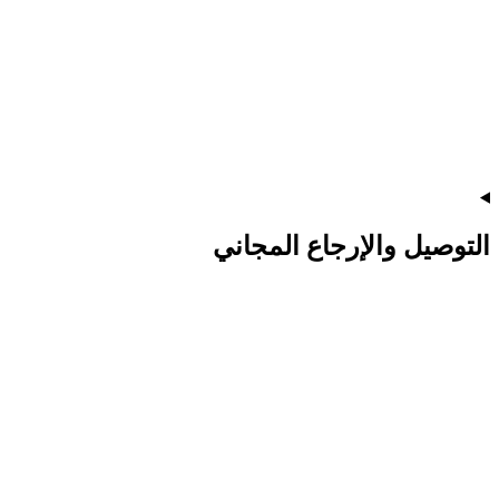
التوصيل والإرجاع المجاني