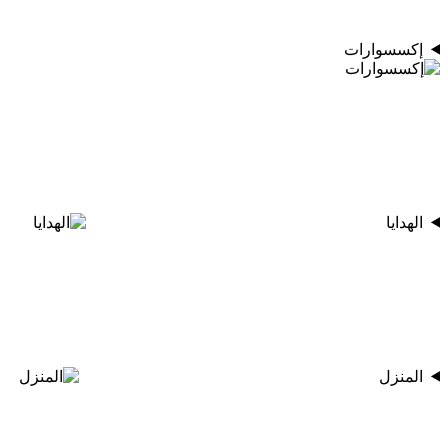
إكسسوارات
الهدايا
المنزل