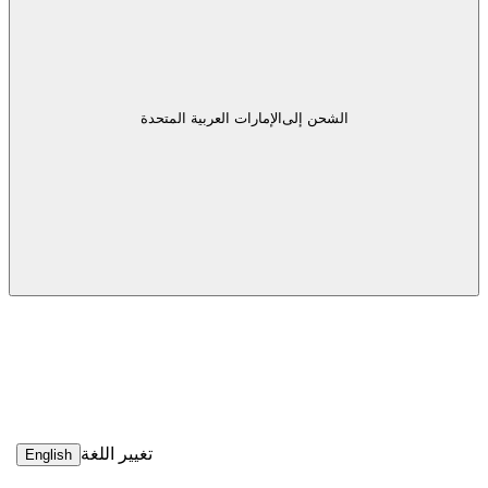
الشحن إلى
الإمارات العربية المتحدة
تغيير اللغة
English