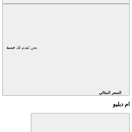
نحن نُقدم لك
خدمة
السعر المثالي
ام دبليو