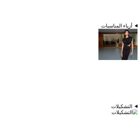
أزياء المناسبات
التشكيلات