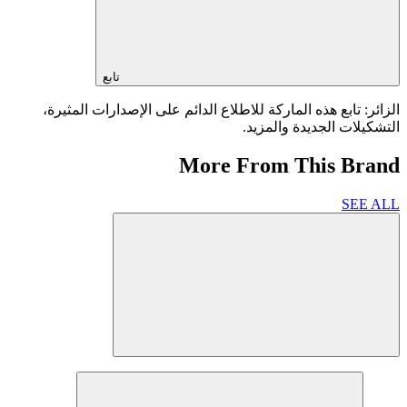
تابع
الزائر: تابع هذه الماركة للاطلاع الدائم على الإصدارات المثيرة،
التشكيلات الجديدة والمزيد.
More From This Brand
SEE ALL