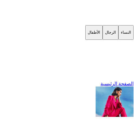
النساء
الرجال
الأطفال
الصفحة الرئيسية