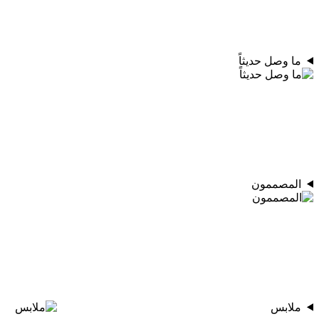
ما وصل حديثاً
المصممون
ملابس