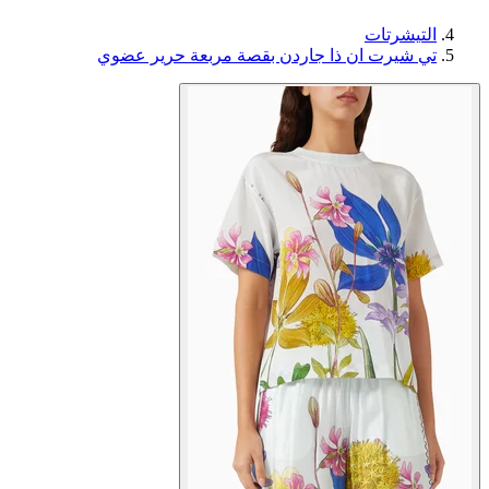
التيشرتات
تي شيرت ان ذا جاردن بقصة مربعة حرير عضوي