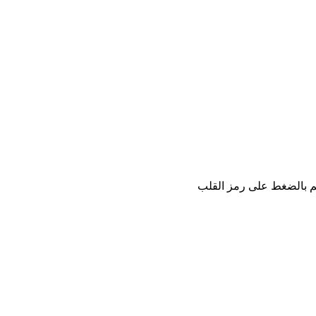
كم بالضغط على رمز القلب