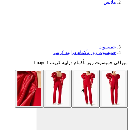
ملابس
جمبسوت
جمبسوت روز بأكمام درابيه كريب
ميراكي جمبسوت روز بأكمام درابيه كريب Image 1