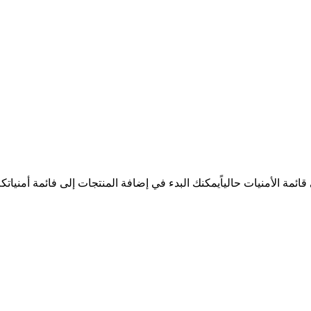
ئمة الأمنيات حالياً
يمكنك البدء في إضافة المنتجات إلى فائمة أمنيات