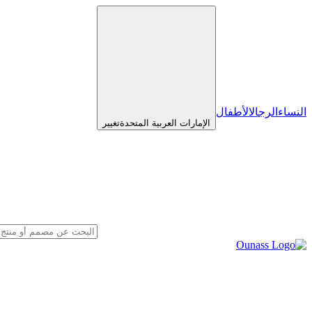
النساء
الرجال
الأطفال
الإمارات العربية المتحدة
تغيير