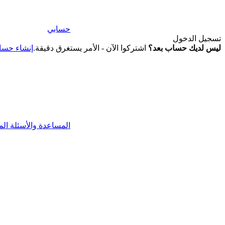
حسابي
تسجيل الدخول
ليس لديك حساب بعد؟
اشتركوا الآن - الأمر يستغرق دقيقة.
إنشاء حس
المساعدة والأسئلة الم