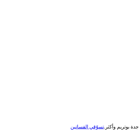
جدة بوتريم وأكثر.
تسوّقي الفساتين