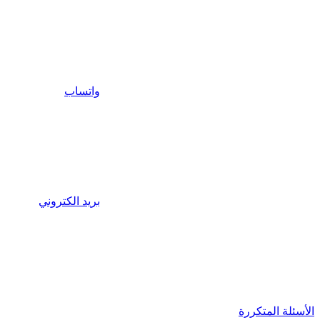
واتساب
بريد الكتروني
الأسئلة المتكررة