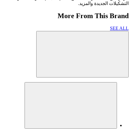
التشكيلات الجديدة والمزيد.
More From This Brand
SEE ALL