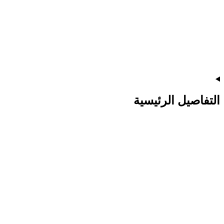
التفاصيل الرئيسية