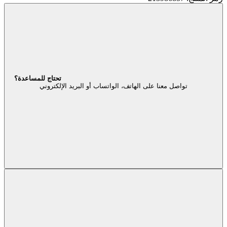
تحتاج للمساعدة؟
تواصل معنا على الهاتف، الواتساب أو البريد الإلكتروني