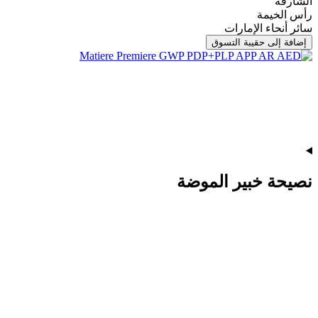
الشارقة
رأس الخيمة
سائر أنحاء الإمارات
إضافة إلى حقيبة التسوق
نصيحة خبير الموضة