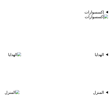
إكسسوارات
الهدايا
المنزل