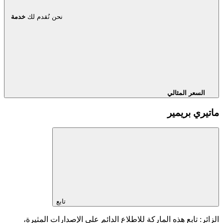
نحن نُقدم لك
خدمة
السعر المثالي
ماتيري بريمير
تابع
الزائر: تابع هذه الماركة للاطلاع الدائم على الإصدارات المثيرة،