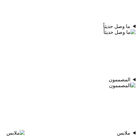
ما وصل حديثاً
المصممون
ملابس