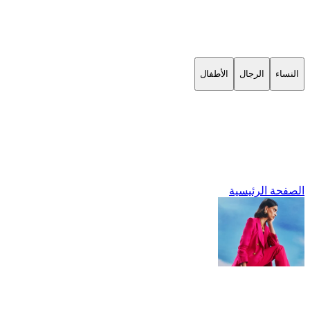
النساء
الرجال
الأطفال
الصفحة الرئيسية