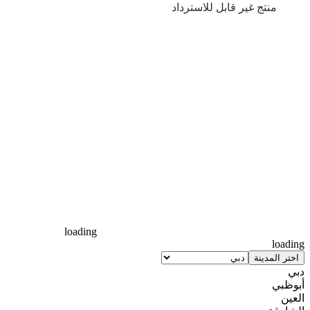
منتج غير قابل للاسترداد
loading
loading
اختر المدينة
دبي
أبوظبي
العين