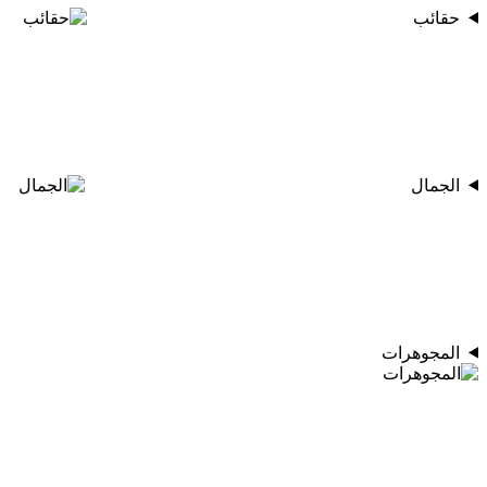
حقائب
الجمال
المجوهرات