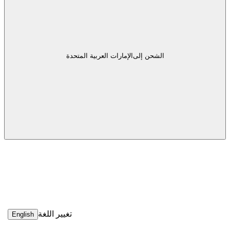
الشحن إلى
الإمارات العربية المتحدة
تغيير اللغة
English