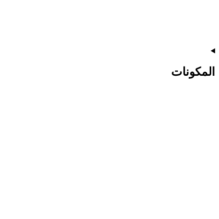
المكونات