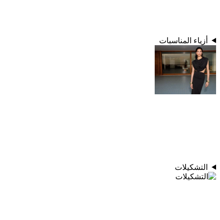
أزياء المناسبات
التشكيلات