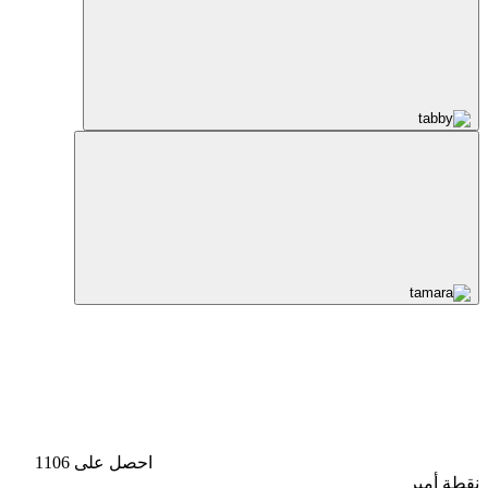
احصل على 1106
نقطة أمبر