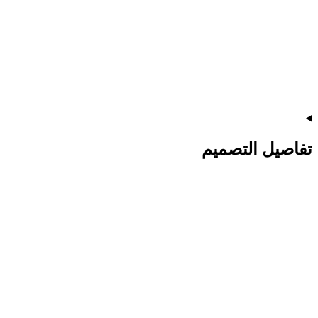
تفاصيل التصميم