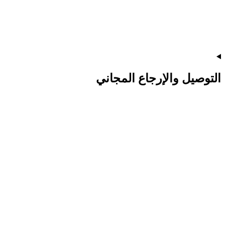
التوصيل والإرجاع المجاني