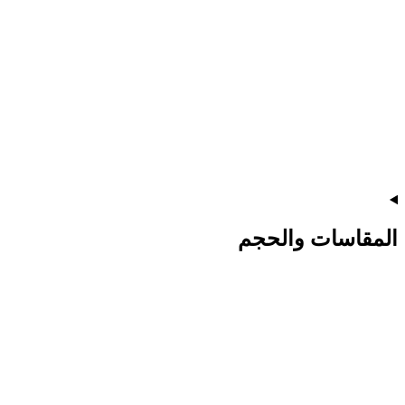
المقاسات والحجم