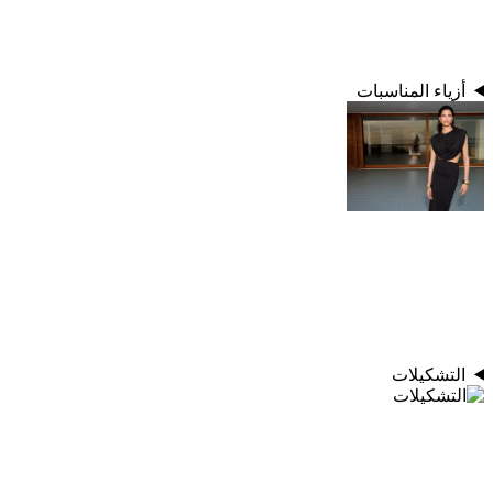
أزياء المناسبات
التشكيلات