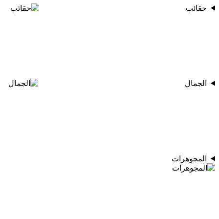
حقائب
الجمال
المجوهرات