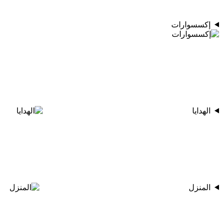
إكسسوارات
الهدايا
المنزل