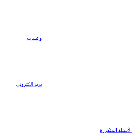
واتساب
بريد الكتروني
الأسئلة المتكررة