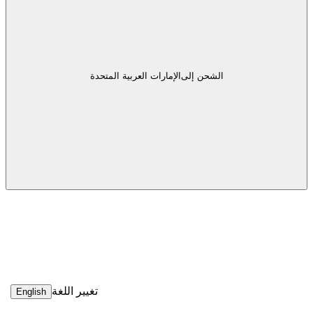
الشحن إلى
الإمارات العربية المتحدة
تغيير اللغة
English