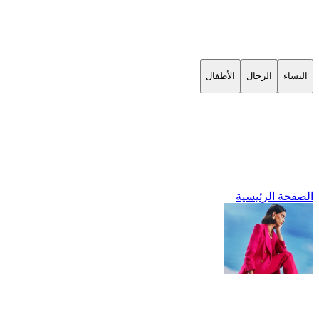
النساء
الرجال
الأطفال
الصفحة الرئيسية