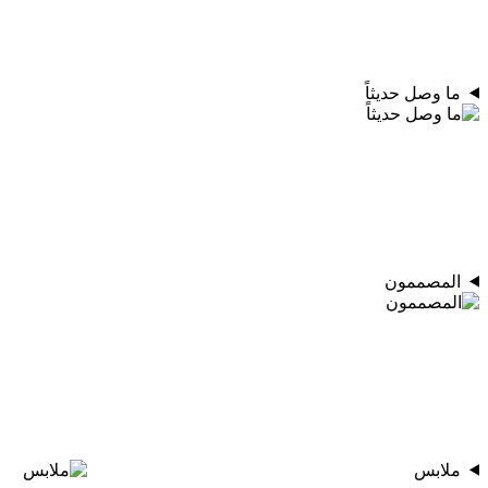
ما وصل حديثاً
المصممون
ملابس