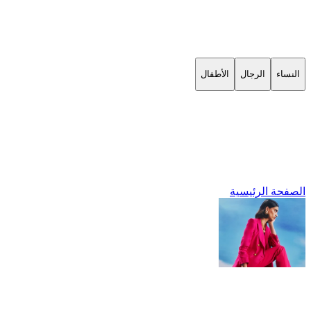
النساء
الرجال
الأطفال
الصفحة الرئيسية