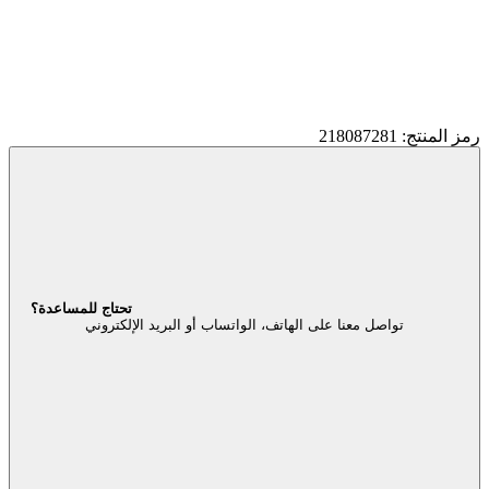
رمز المنتج: 218087281
تحتاج للمساعدة؟
تواصل معنا على الهاتف، الواتساب أو البريد الإلكتروني