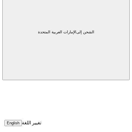
الشحن إلى
الإمارات العربية المتحدة
تغيير اللغة
English