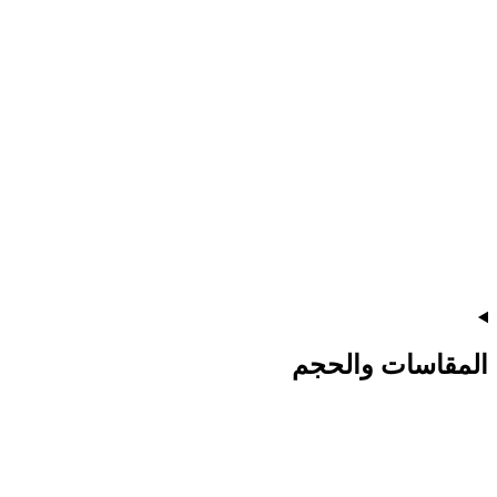
المقاسات والحجم