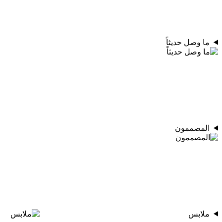
ما وصل حديثاً
المصممون
ملابس