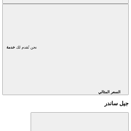
نحن نُقدم لك
خدمة
السعر المثالي
جيل ساندر