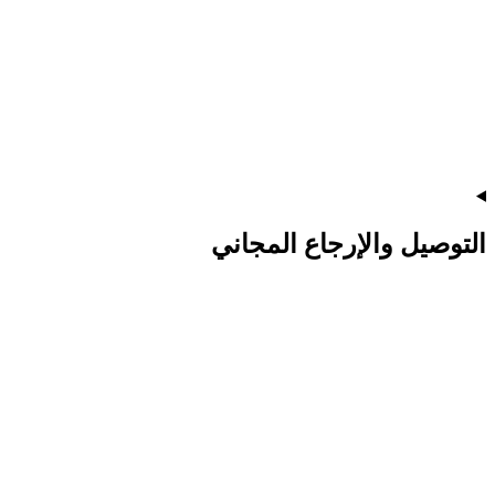
التوصيل والإرجاع المجاني