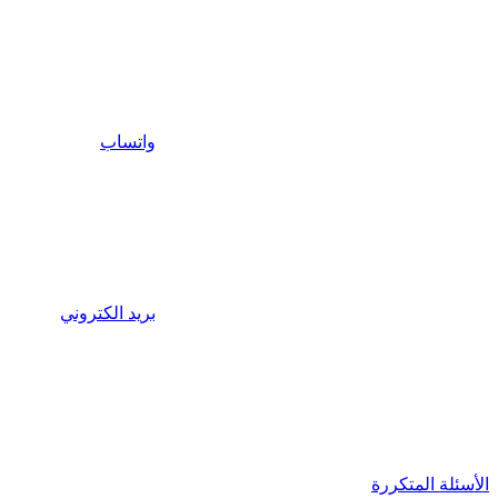
واتساب
بريد الكتروني
الأسئلة المتكررة