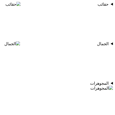
حقائب
الجمال
المجوهرات