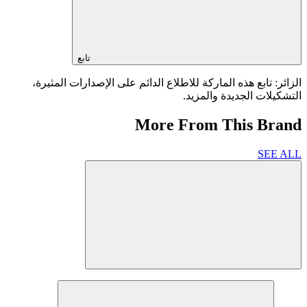
تابع
الزائر: تابع هذه الماركة للاطلاع الدائم على الإصدارات المثيرة،
التشكيلات الجديدة والمزيد.
More From This Brand
SEE ALL