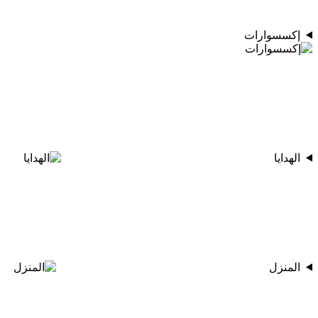
إكسسوارات
الهدايا
المنزل