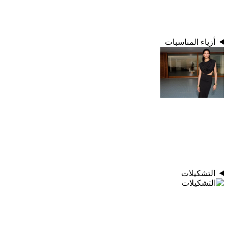
أزياء المناسبات
التشكيلات