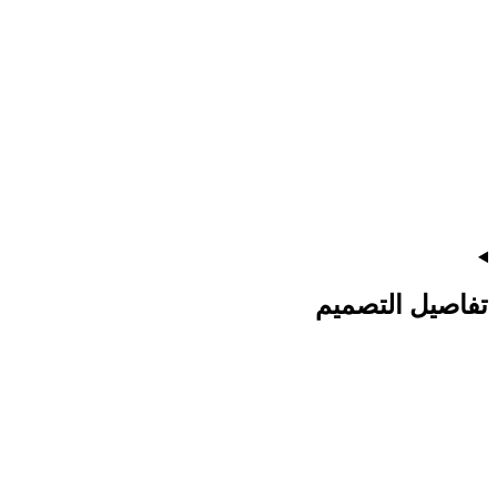
تفاصيل التصميم