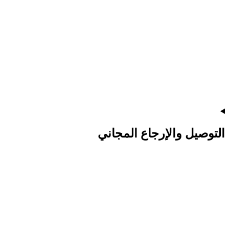
التوصيل والإرجاع المجاني