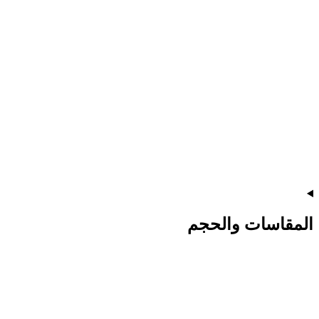
المقاسات والحجم