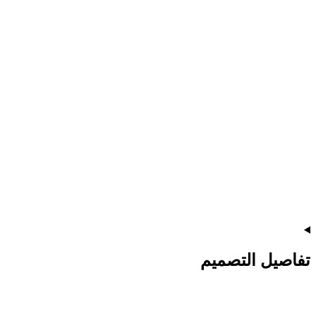
تفاصيل التصميم