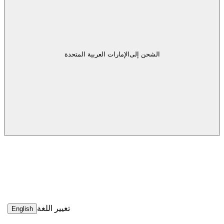
الشحن إلى
الإمارات العربية المتحدة
تغيير اللغة
English