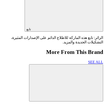
تابع
الزائر: تابع هذه الماركة للاطلاع الدائم على الإصدارات المثيرة،
التشكيلات الجديدة والمزيد.
More From This Brand
SEE ALL