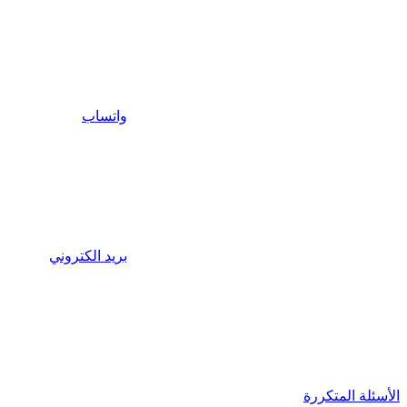
واتساب
بريد الكتروني
الأسئلة المتكررة