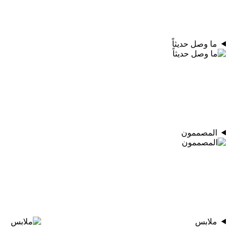
ما وصل حديثاً
المصممون
ملابس