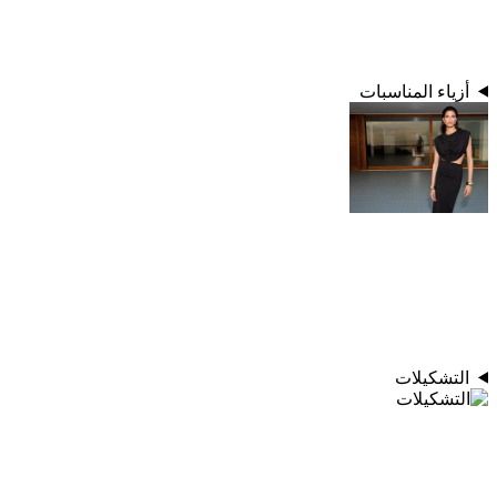
أزياء المناسبات
التشكيلات