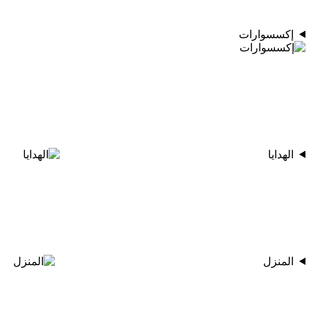
إكسسوارات
الهدايا
المنزل