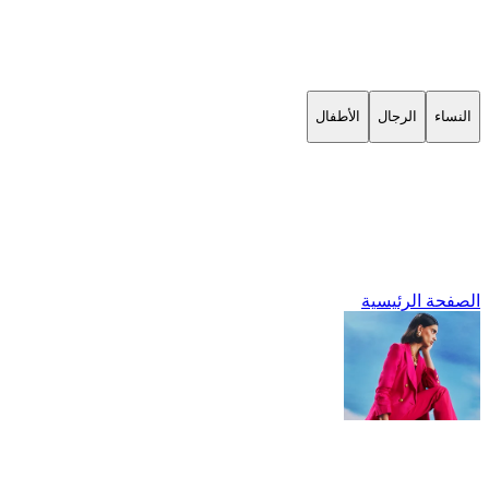
النساء
الرجال
الأطفال
الصفحة الرئيسية