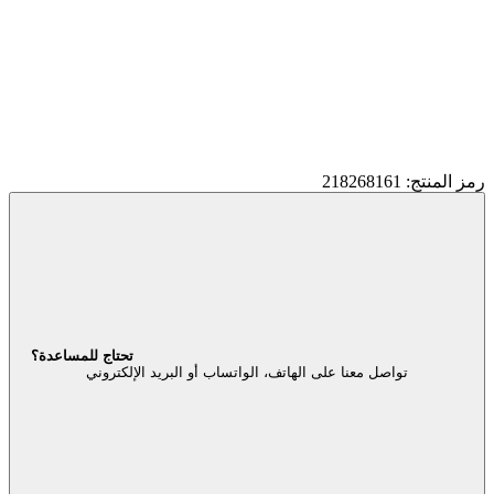
رمز المنتج: 218268161
تحتاج للمساعدة؟
تواصل معنا على الهاتف، الواتساب أو البريد الإلكتروني