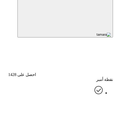
احصل على 1428
نقطة أمبر