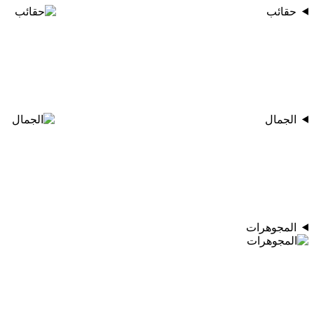
حقائب
الجمال
المجوهرات