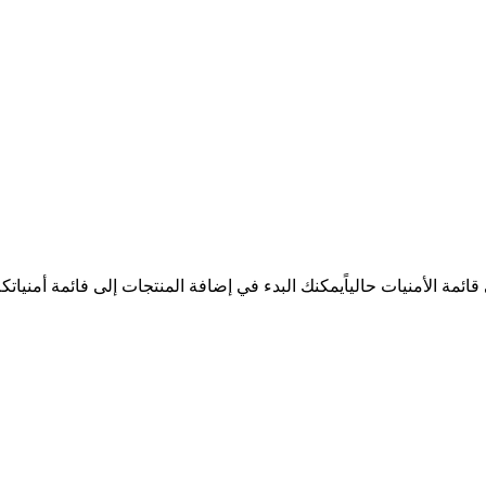
ئمة الأمنيات حالياً
يمكنك البدء في إضافة المنتجات إلى فائمة أمنيات