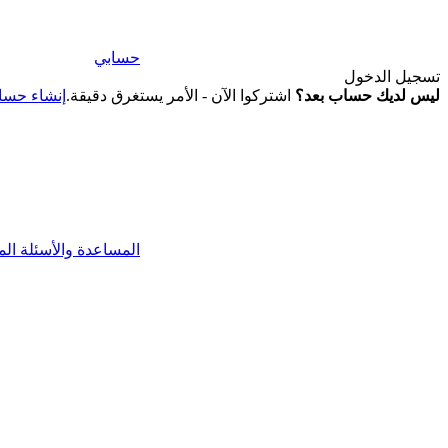
حسابي
تسجيل الدخول
ليس لديك حساب بعد؟
اشتركوا الآن - الأمر يستغرق دقيقة.
إنشاء حس
المساعدة والأسئلة الم