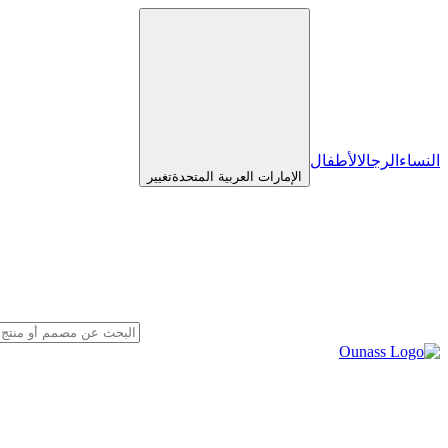
النساء
الرجال
الأطفال
الإمارات العربية المتحدة
تغيير