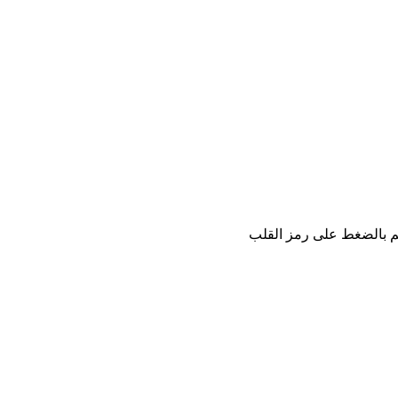
كم بالضغط على رمز القلب