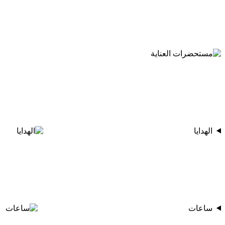
الهدايا
ساعات