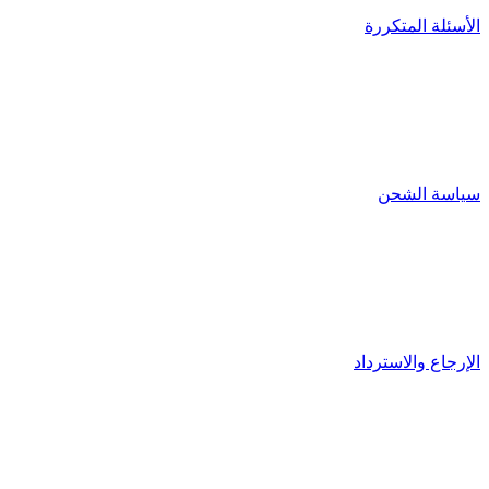
الأسئلة المتكررة
سياسة الشحن
الإرجاع والاسترداد