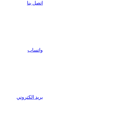
اتصل بنا
واتساب
بريد الكتروني