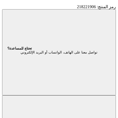
رمز المنتج: 218221906
تحتاج للمساعدة؟
تواصل معنا على الهاتف، الواتساب أو البريد الإلكتروني