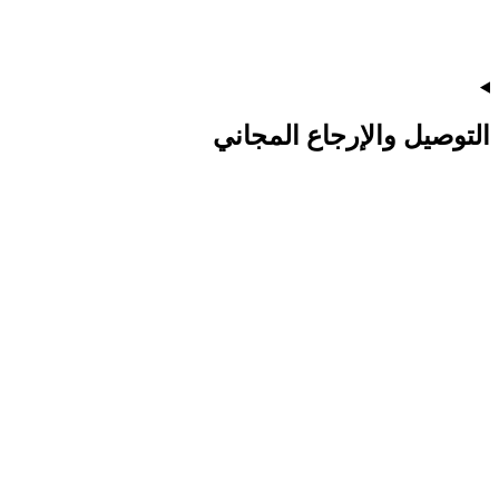
التوصيل والإرجاع المجاني