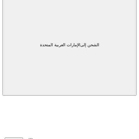
الشحن إلى
الإمارات العربية المتحدة