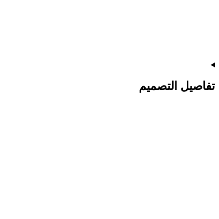
تفاصيل التصميم