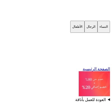
النساء
الرجال
الأطفال
الصفحة الرئيسية
العودة للعمل بأناقة