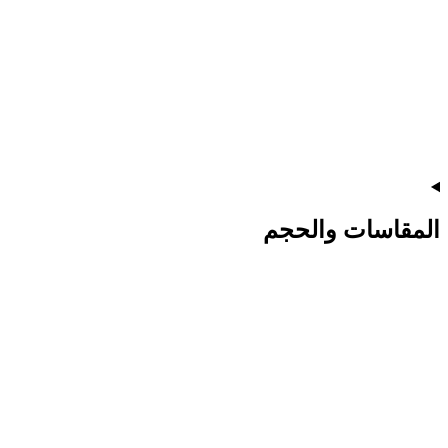
المقاسات والحجم