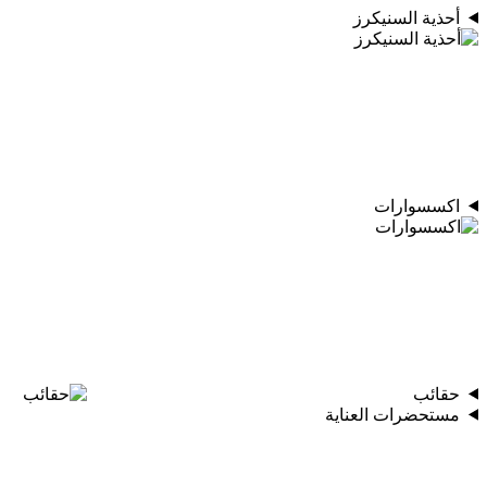
أحذية السنيكرز
اكسسوارات
حقائب
مستحضرات العناية