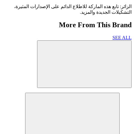
الزائر: تابع هذه الماركة للاطلاع الدائم على الإصدارات المثيرة،
التشكيلات الجديدة والمزيد.
More From This Brand
SEE ALL