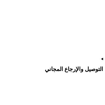
التوصيل والإرجاع المجاني