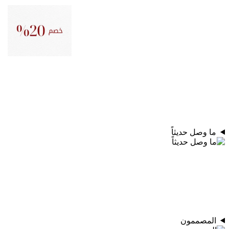
ما وصل حديثاً
المصممون