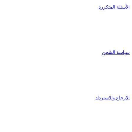
الأسئلة المتكررة
سياسة الشحن
الإرجاع والاسترداد