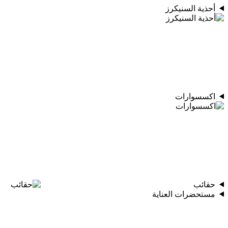
أحذية السنيكرز
اكسسوارات
حقائب
مستحضرات العناية