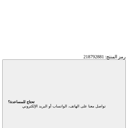
رمز المنتج: 218792881
تحتاج للمساعدة؟
تواصل معنا على الهاتف، الواتساب أو البريد الإلكتروني