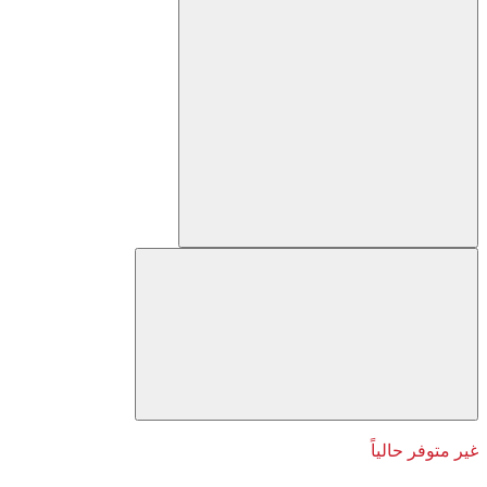
غير متوفر حالياً