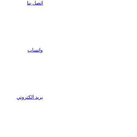
اتصل بنا
واتساب
بريد الكتروني