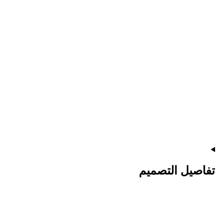
تفاصيل التصميم