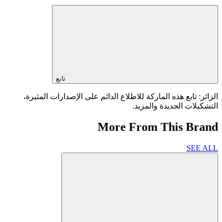
تابع
الزائر: تابع هذه الماركة للاطلاع الدائم على الإصدارات المثيرة،
التشكيلات الجديدة والمزيد.
More From This Brand
SEE ALL