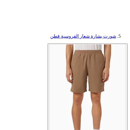
شورت بشارة شعار الفروسية قطن