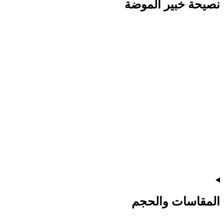
نصيحة خبير الموضة
المقاسات والحجم