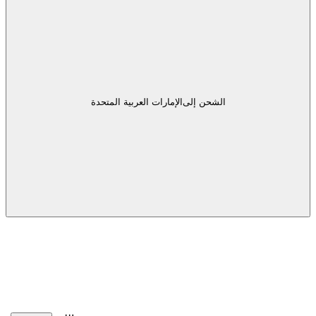
الشحن إلى
الإمارات العربية المتحدة