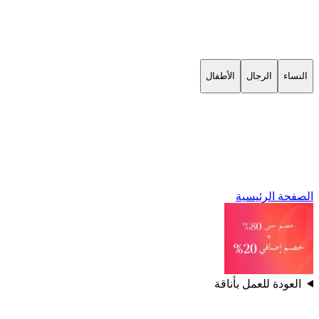
النساء
الرجال
الأطفال
الصفحة الرئيسية
العودة للعمل بأناقة