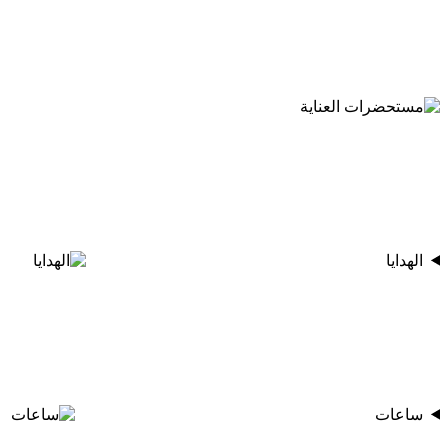
الهدايا
ساعات