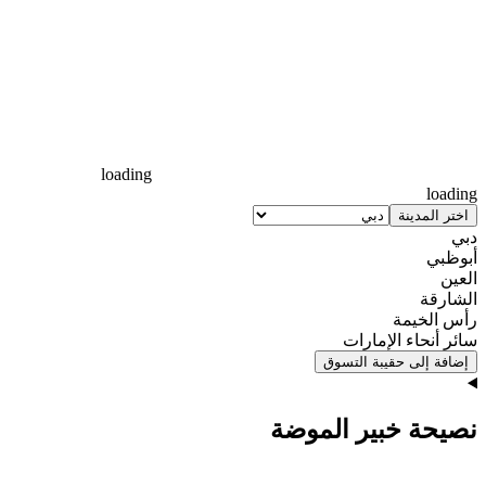
loading
loading
اختر المدينة
دبي
أبوظبي
العين
الشارقة
رأس الخيمة
سائر أنحاء الإمارات
إضافة إلى حقيبة التسوق
نصيحة خبير الموضة