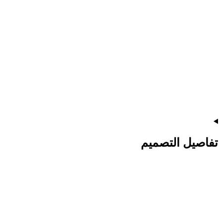
تفاصيل التصميم