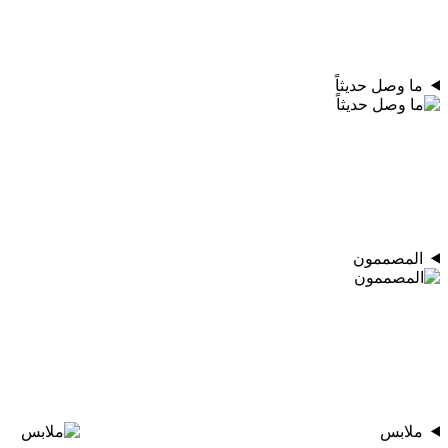
ما وصل حديثاً
المصممون
ملابس