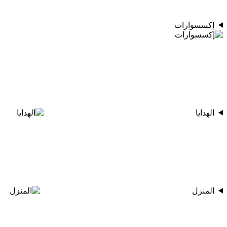
إكسسوارات
الهدايا
المنزل