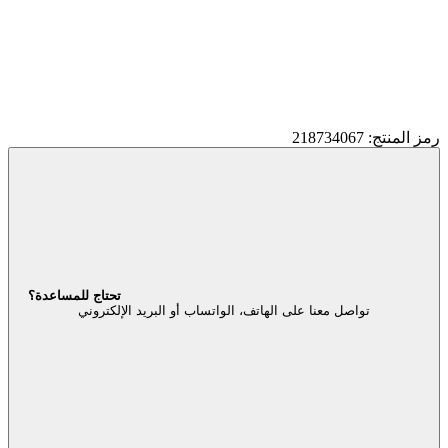
رمز المنتج: 218734067
تحتاج للمساعدة؟
تواصل معنا على الهاتف، الواتساب أو البريد الإلكتروني