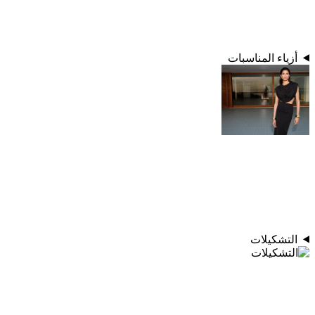
أزياء المناسبات
التشكيلات