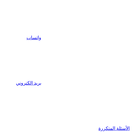
واتساب
بريد الكتروني
الأسئلة المتكررة