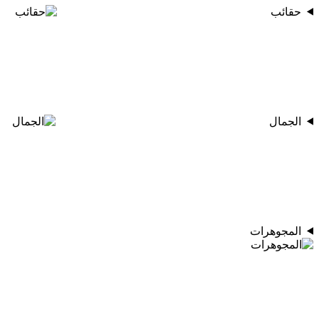
حقائب
الجمال
المجوهرات