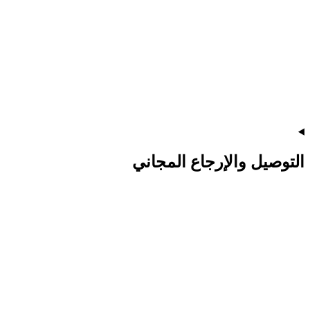
التوصيل والإرجاع المجاني