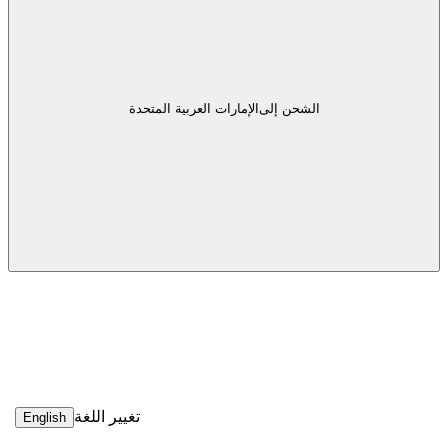
الشحن إلى
الإمارات العربية المتحدة
تغيير اللغة
English