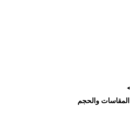
المقاسات والحجم