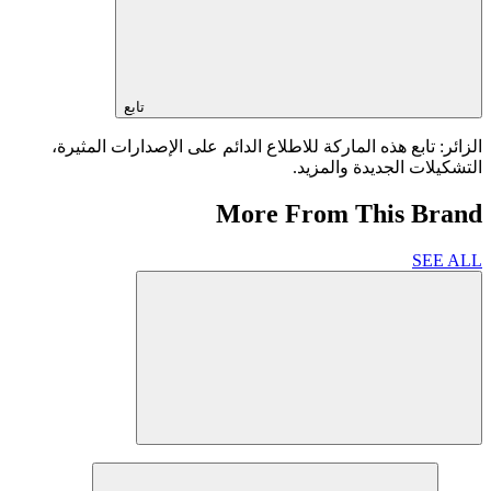
تابع
الزائر: تابع هذه الماركة للاطلاع الدائم على الإصدارات المثيرة،
التشكيلات الجديدة والمزيد.
More From This Brand
SEE ALL