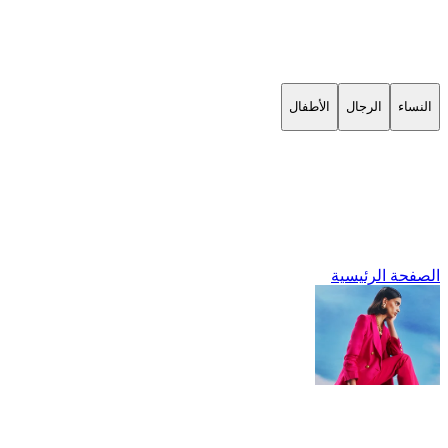
النساء
الرجال
الأطفال
الصفحة الرئيسية