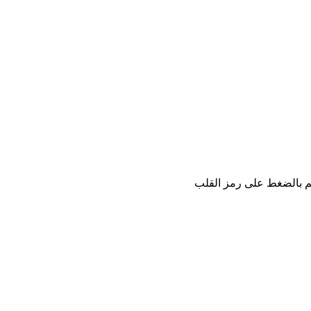
كم بالضغط على رمز القلب