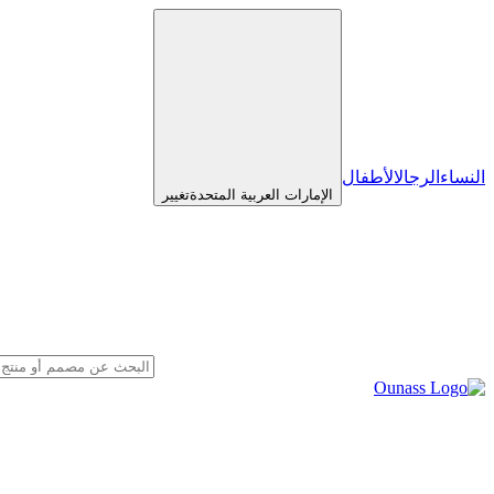
النساء
الرجال
الأطفال
الإمارات العربية المتحدة
تغيير