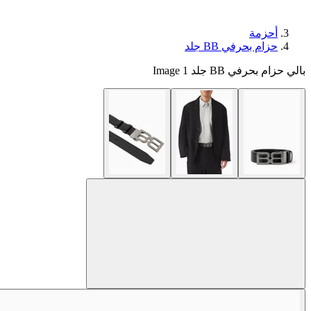
أحزمة
حزام بحرفي BB جلد
بالي حزام بحرفي BB جلد Image 1