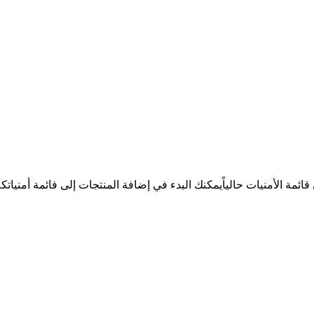
ئمة الأمنيات حالياً
يمكنك البدء في إضافة المنتجات إلى فائمة أمنيات