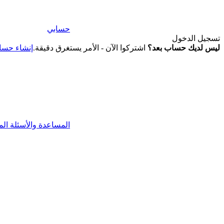
حسابي
تسجيل الدخول
ليس لديك حساب بعد؟
اشتركوا الآن - الأمر يستغرق دقيقة.
إنشاء حس
المساعدة والأسئلة الم