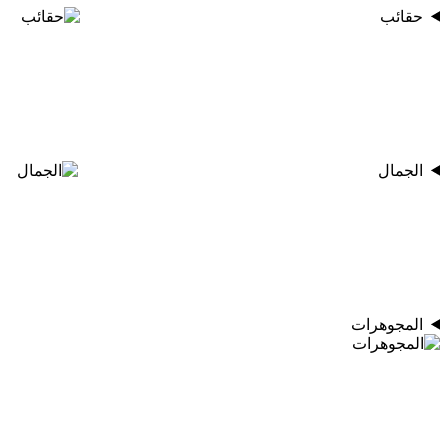
حقائب
الجمال
المجوهرات