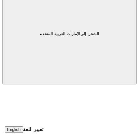
الشحن إلى
الإمارات العربية المتحدة
تغيير اللغة
English