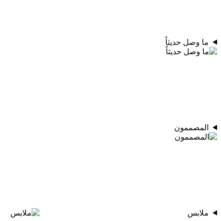
ما وصل حديثاً
المصممون
ملابس