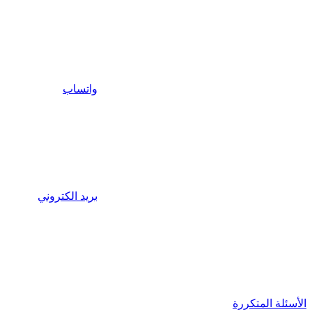
واتساب
بريد الكتروني
الأسئلة المتكررة