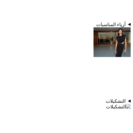
أزياء المناسبات
التشكيلات