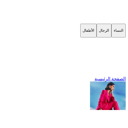
النساء
الرجال
الأطفال
الصفحة الرئيسية