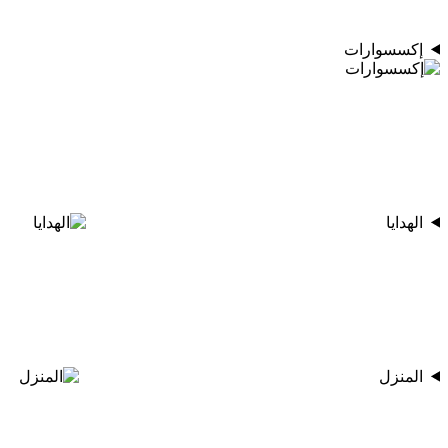
إكسسوارات
الهدايا
المنزل