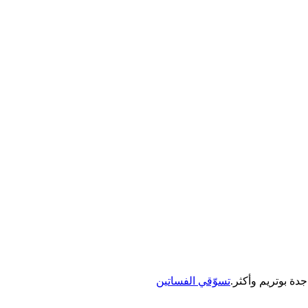
جدة بوتريم وأكثر.
تسوّقي الفساتين