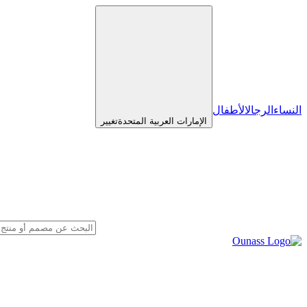
النساء
الرجال
الأطفال
الإمارات العربية المتحدة
تغيير