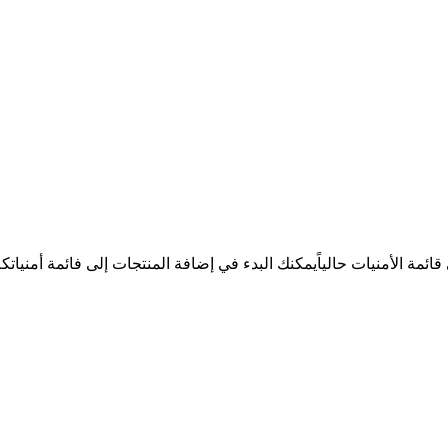
ئمة الأمنيات حالياً
يمكنك البدء في إضافة المنتجات إلى فائمة أمنيات