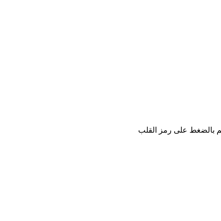
كم بالضغط على رمز القلب