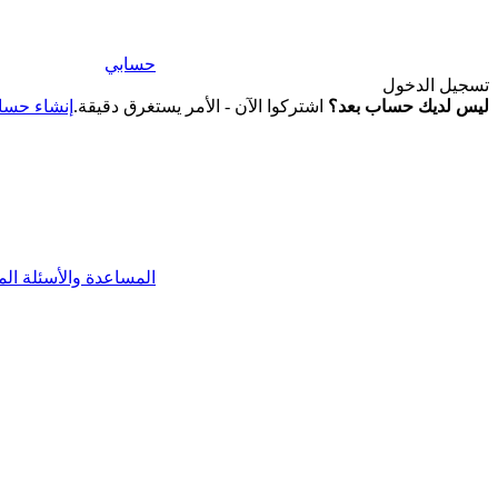
حسابي
تسجيل الدخول
ليس لديك حساب بعد؟
اشتركوا الآن - الأمر يستغرق دقيقة.
إنشاء حس
المساعدة والأسئلة الم