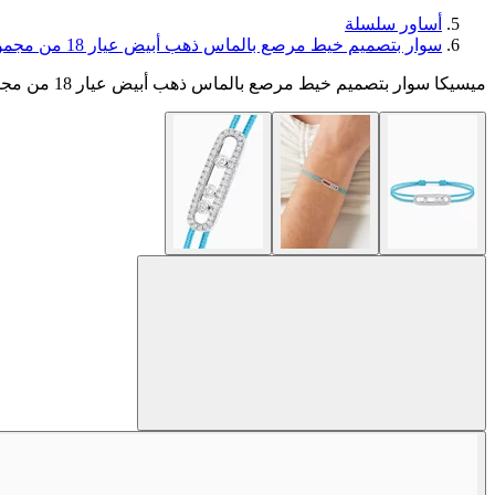
أساور سلسلة
سوار بتصميم خيط مرصع بالماس ذهب أبيض عيار 18 من مجموعة كيرز
ميسيكا سوار بتصميم خيط مرصع بالماس ذهب أبيض عيار 18 من مجموعة كيرز Image 1