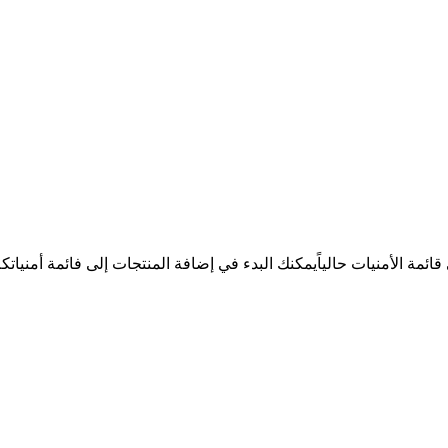
ئمة الأمنيات حالياً
يمكنك البدء في إضافة المنتجات إلى فائمة أمنيات