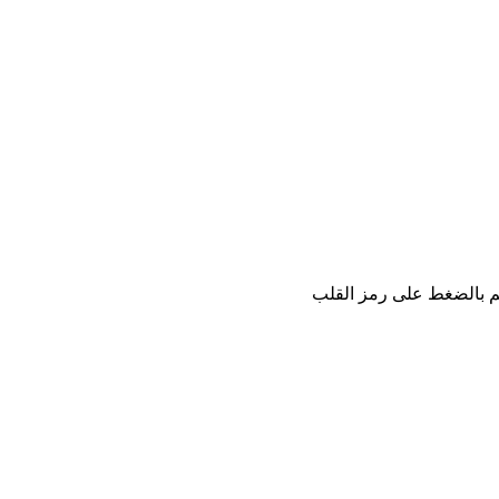
كم بالضغط على رمز القلب