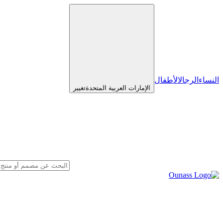
النساء
الرجال
الأطفال
الإمارات العربية المتحدة
تغيير