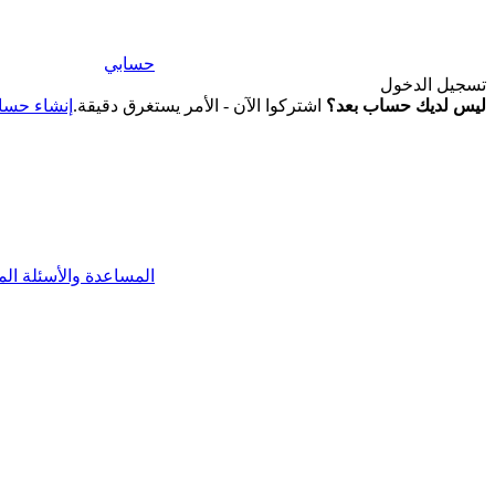
حسابي
تسجيل الدخول
ليس لديك حساب بعد؟
اشتركوا الآن - الأمر يستغرق دقيقة.
إنشاء حس
المساعدة والأسئلة الم