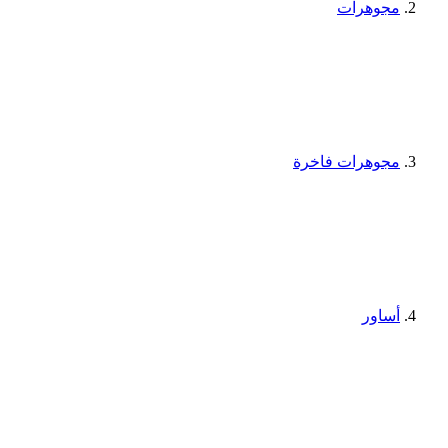
مجوهرات
مجوهرات فاخرة
أساور