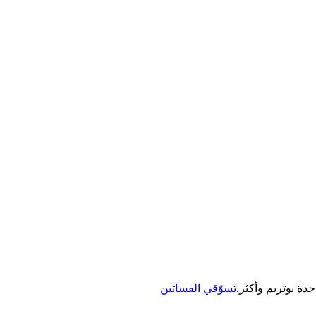
جدة بوتريم وأكثر.
تسوّقي الفساتين