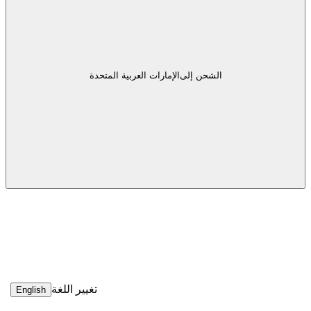
الشحن إلى
الإمارات العربية المتحدة
تغيير اللغة
English