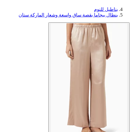
بناطيل للنوم
بنطال بيجاما بقصة ساق واسعة وشعار الماركة ستان