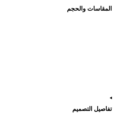
المقاسات والحجم
تفاصيل التصميم