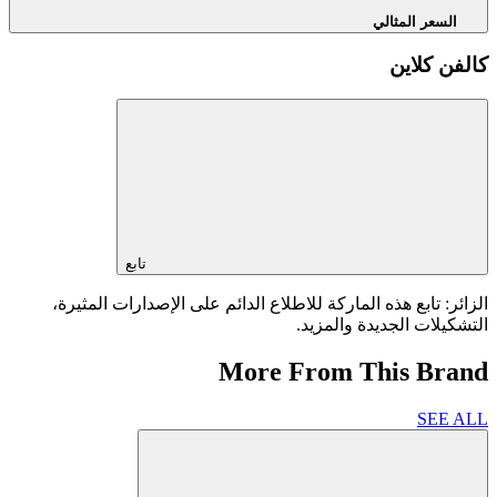
السعر المثالي
كالفن كلاين
تابع
الزائر: تابع هذه الماركة للاطلاع الدائم على الإصدارات المثيرة،
التشكيلات الجديدة والمزيد.
More From This Brand
SEE ALL