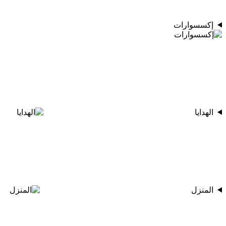
إكسسوارات
الهدايا
المنزل