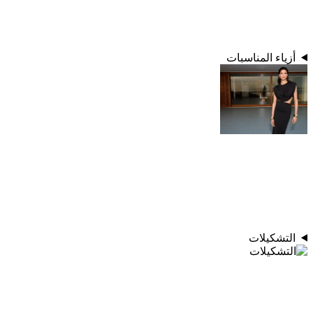
أزياء المناسبات
التشكيلات