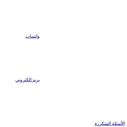
واتساب
بريد الكتروني
الأسئلة المتكررة