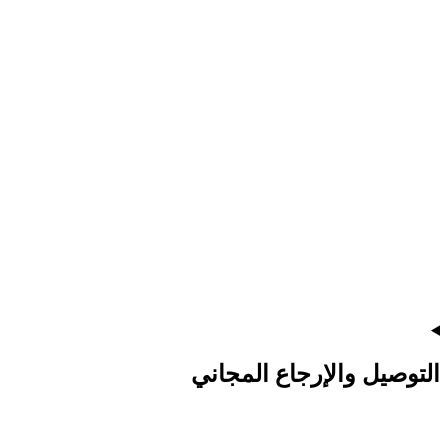
التوصيل والإرجاع المجاني