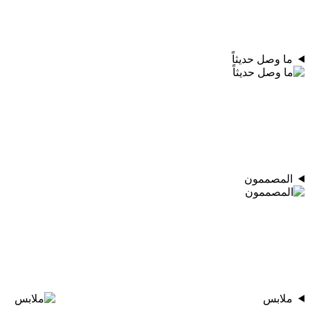
ما وصل حديثاً
المصممون
ملابس