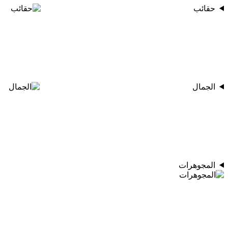
حقائب
الجمال
المجوهرات