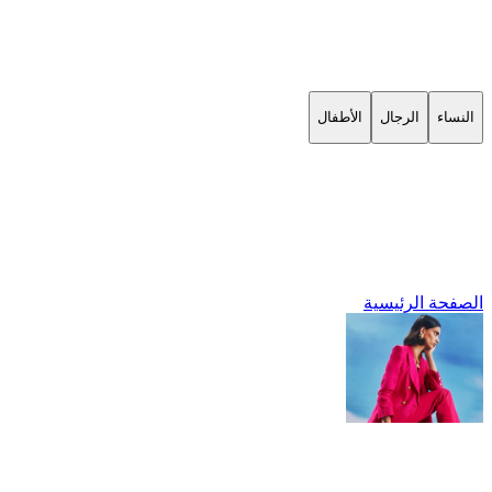
النساء
الرجال
الأطفال
الصفحة الرئيسية