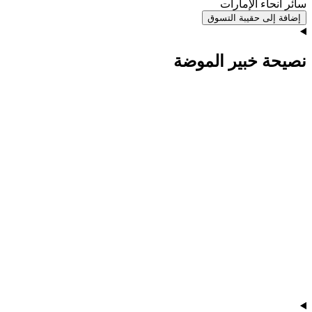
سائر أنحاء الإمارات
إضافة إلى حقيبة التسوق
نصيحة خبير الموضة