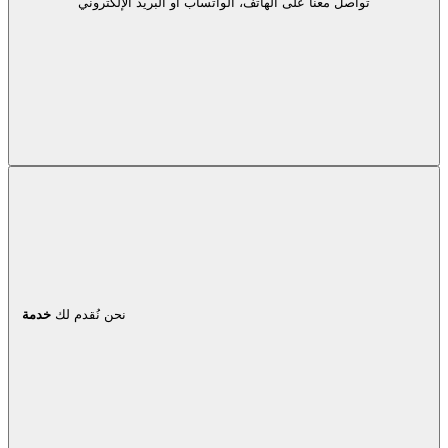
تواصل معنا على الهاتف، الواتساب أو البريد الإلكتروني
نحن نُقدم لك
خدمة