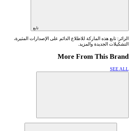
تابع
الزائر: تابع هذه الماركة للاطلاع الدائم على الإصدارات المثيرة،
التشكيلات الجديدة والمزيد.
More From This Brand
SEE ALL