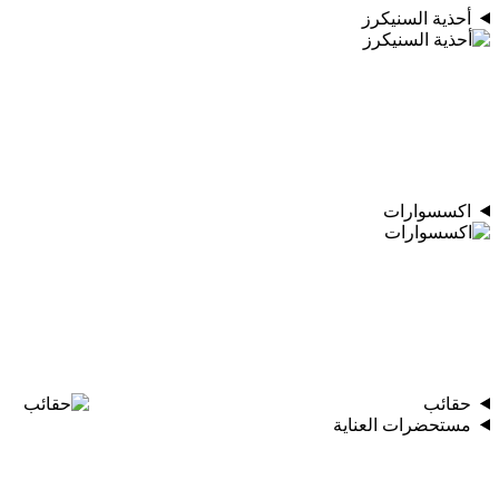
أحذية السنيكرز
اكسسوارات
حقائب
مستحضرات العناية