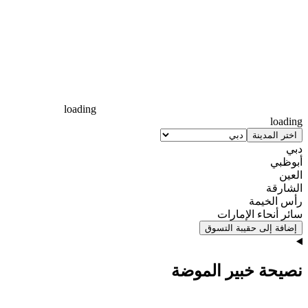
loading
loading
اختر المدينة
دبي
أبوظبي
العين
الشارقة
رأس الخيمة
سائر أنحاء الإمارات
إضافة إلى حقيبة التسوق
نصيحة خبير الموضة