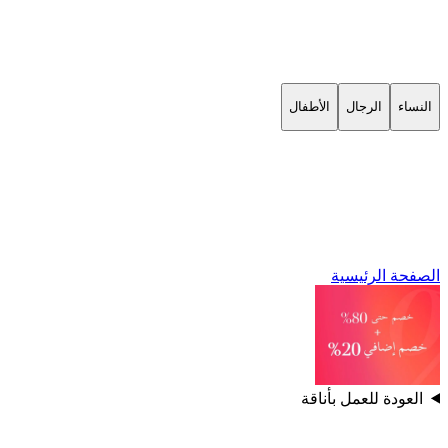
النساء
الرجال
الأطفال
الصفحة الرئيسية
العودة للعمل بأناقة