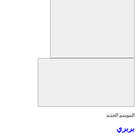
الموسم الجديد
بربري