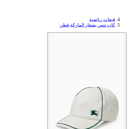
قبعات رياضية
كاب تنس بشعار الماركة قطن