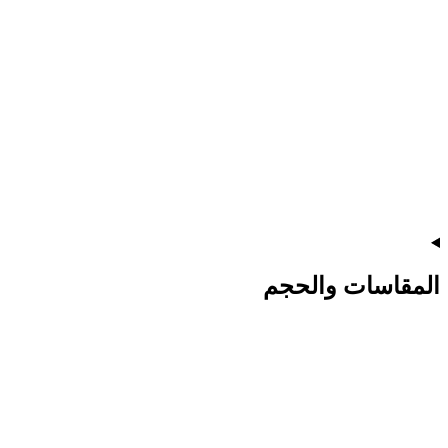
المقاسات والحجم