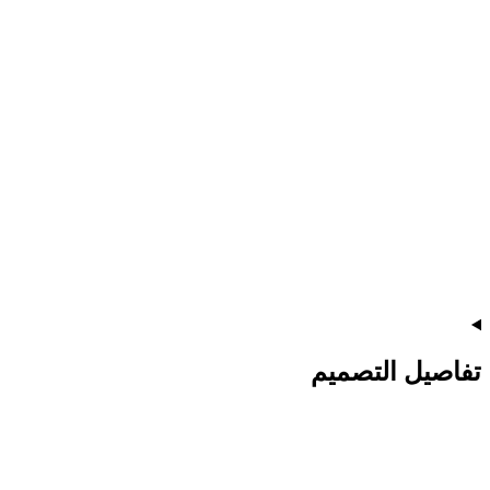
تفاصيل التصميم