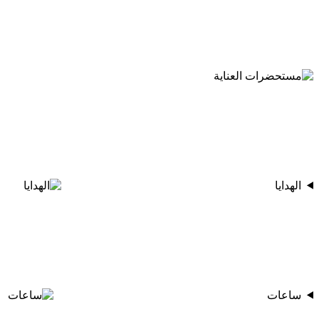
الهدايا
ساعات