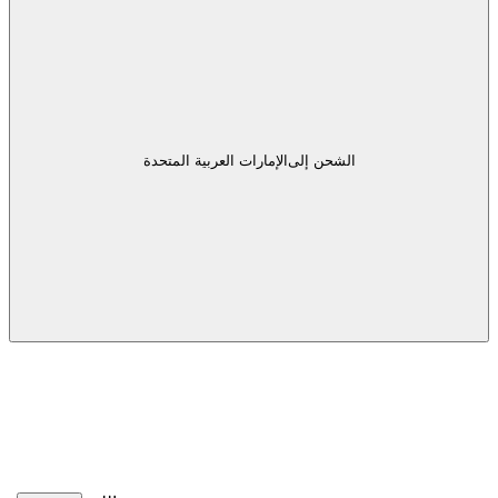
الشحن إلى
الإمارات العربية المتحدة