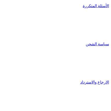
الأسئلة المتكررة
سياسة الشحن
الإرجاع والاسترداد