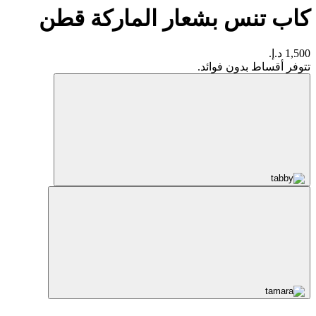
كاب تنس بشعار الماركة قطن
1,500 د.إ.
تتوفر أقساط بدون فوائد.