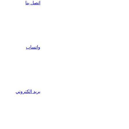
اتصل بنا
واتساب
بريد الكتروني