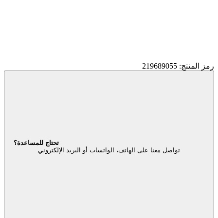
رمز المنتج: 219689055
تحتاج للمساعدة؟
تواصل معنا على الهاتف، الواتساب أو البريد الإلكتروني