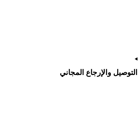
التوصيل والإرجاع المجاني