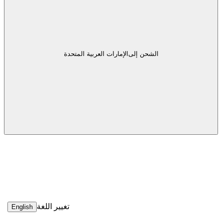
الشحن إلى
الإمارات العربية المتحدة
تغيير اللغة
English