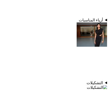
أزياء المناسبات
التشكيلات