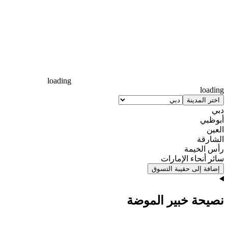
loading
loading
اختر المدينة
دبي
أبوظبي
العين
الشارقة
رأس الخيمة
سائر أنحاء الإمارات
إضافة إلى حقيبة التسوق
نصيحة خبير الموضة