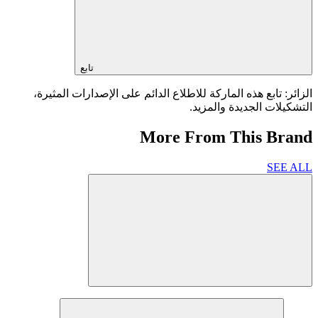
تابع
الزائر: تابع هذه الماركة للاطلاع الدائم على الإصدارات المثيرة،
التشكيلات الجديدة والمزيد.
More From This Brand
SEE ALL