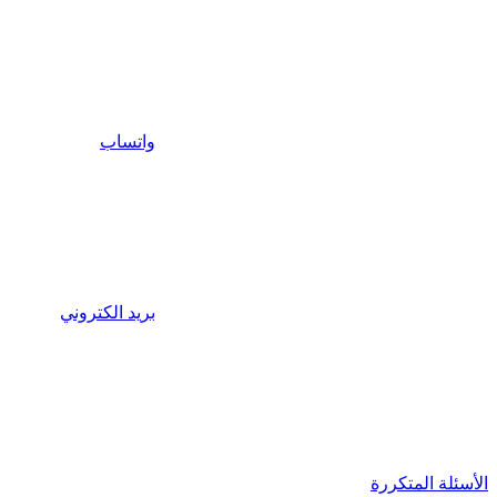
واتساب
بريد الكتروني
الأسئلة المتكررة