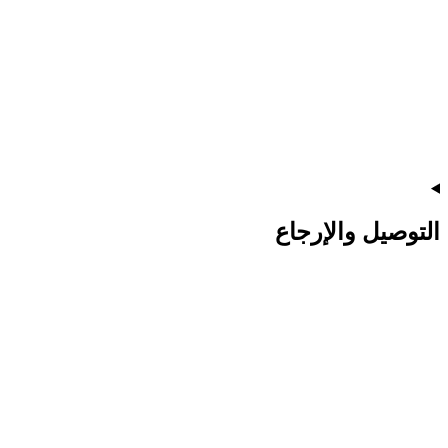
التوصيل والإرجاع