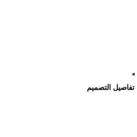
تفاصيل التصميم