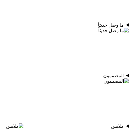
ما وصل حديثاً
المصممون
ملابس