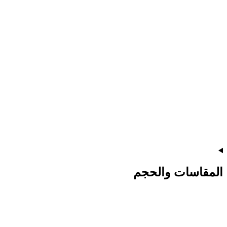
المقاسات والحجم