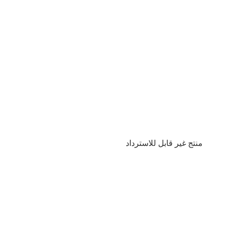
منتج غير قابل للاسترداد