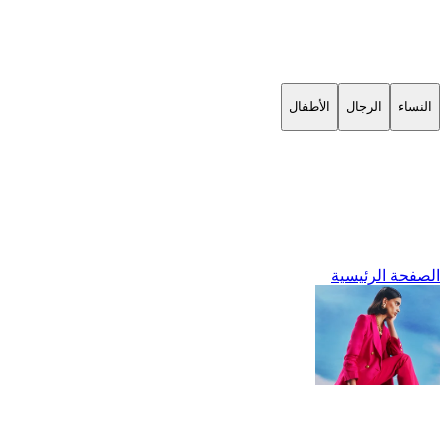
النساء
الرجال
الأطفال
الصفحة الرئيسية