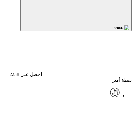
احصل على 2238
نقطة أمبر