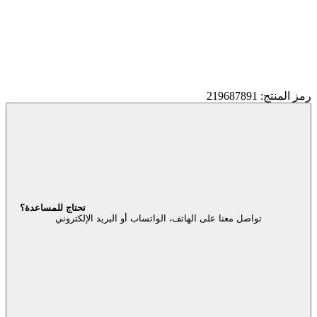
رمز المنتج: 219687891
تحتاج للمساعدة؟
تواصل معنا على الهاتف، الواتساب أو البريد الإلكتروني