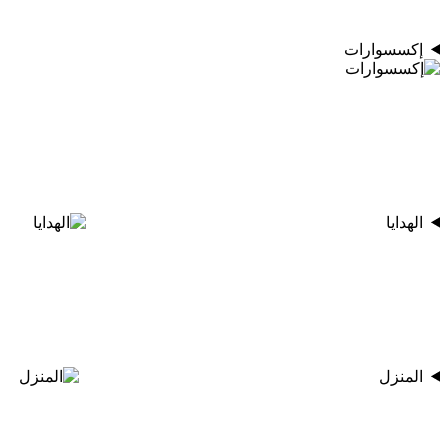
إكسسوارات
الهدايا
المنزل