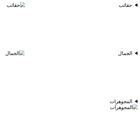
حقائب
الجمال
المجوهرات