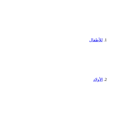
للأطفال
الأولاد