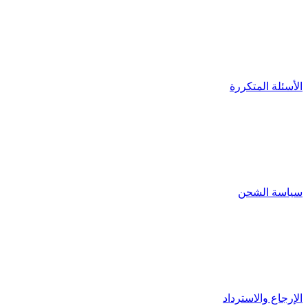
الأسئلة المتكررة
سياسة الشحن
الإرجاع والاسترداد