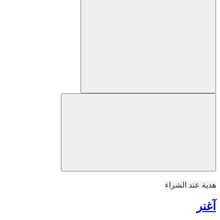
هدية عند الشراء
آغنر