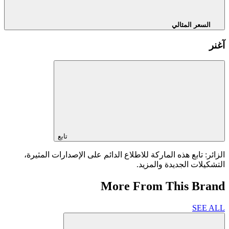
السعر المثالي
آغنر
تابع
الزائر: تابع هذه الماركة للاطلاع الدائم على الإصدارات المثيرة،
التشكيلات الجديدة والمزيد.
More From This Brand
SEE ALL