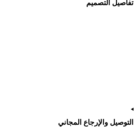
تفاصيل التصميم
التوصيل والإرجاع المجاني