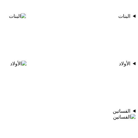
البنات
الأولاد
الفساتين