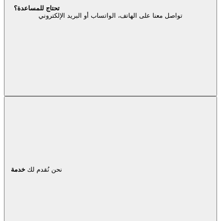
تحتاج للمساعدة؟
تواصل معنا على الهاتف، الواتساب أو البريد الإلكتروني
نحن نُقدم لك
خدمة