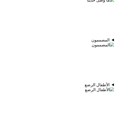
المصممون
الأطفال الرضع