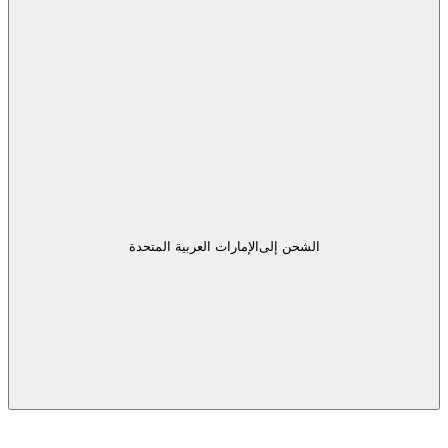
الشحن إلى
الإمارات العربية المتحدة