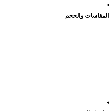
المقاسات والحجم