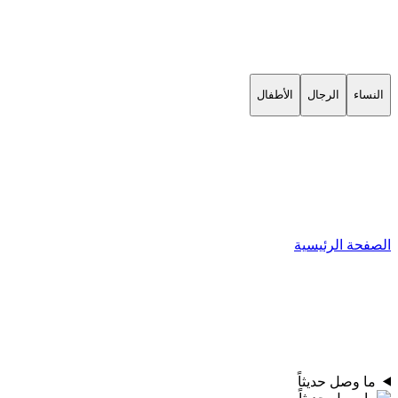
النساء
الرجال
الأطفال
الصفحة الرئيسية
ما وصل حديثاً